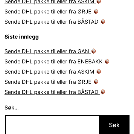
Sende DHL pakke til eller fra ASKIM
Sende DHL pakke til eller fra ØRJE
Sende DHL pakke til eller fra BÅSTAD
Siste innlegg
Sende DHL pakke til eller fra GAN
Sende DHL pakke til eller fra ENEBAKK
Sende DHL pakke til eller fra ASKIM
Sende DHL pakke til eller fra ØRJE
Sende DHL pakke til eller fra BÅSTAD
Søk…