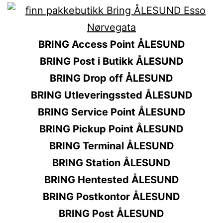
BRING Access Point ÅLESUND
BRING Post i Butikk ÅLESUND
BRING Drop off ÅLESUND
BRING Utleveringssted ÅLESUND
BRING Service Point ÅLESUND
BRING Pickup Point ÅLESUND
BRING Terminal ÅLESUND
BRING Station ÅLESUND
BRING Hentested ÅLESUND
BRING Postkontor ÅLESUND
BRING Post ÅLESUND