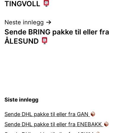
TINGVOLL
Neste innlegg
Sende BRING pakke til eller fra
ÅLESUND
Siste innlegg
Sende DHL pakke til eller fra GAN
Sende DHL pakke til eller fra ENEBAKK