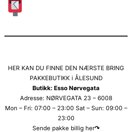
HER KAN DU FINNE DEN NÆRSTE BRING
PAKKEBUTIKK i ÅLESUND
Butikk: Esso Nørvegata
Adresse: NØRVEGATA 23 – 6008
Mon – Fri: 07:00 – 23:00 Sat – Sun: 09:00 –
23:00
Sende pakke billig her
↷