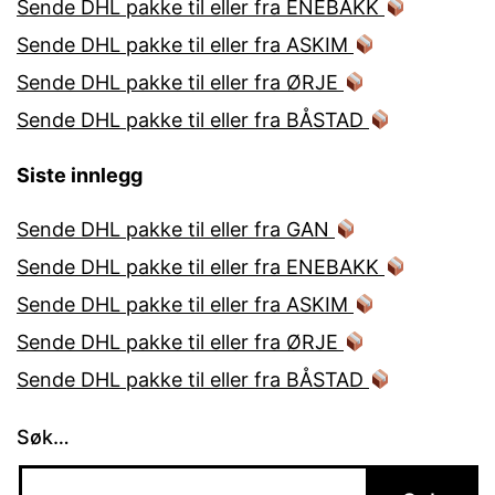
Sende DHL pakke til eller fra ENEBAKK
Sende DHL pakke til eller fra ASKIM
Sende DHL pakke til eller fra ØRJE
Sende DHL pakke til eller fra BÅSTAD
Siste innlegg
Sende DHL pakke til eller fra GAN
Sende DHL pakke til eller fra ENEBAKK
Sende DHL pakke til eller fra ASKIM
Sende DHL pakke til eller fra ØRJE
Sende DHL pakke til eller fra BÅSTAD
Søk…