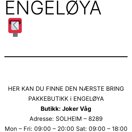
ENGELØYA
HER KAN DU FINNE DEN NÆRSTE BRING
PAKKEBUTIKK i ENGELØYA
Butikk: Joker Våg
Adresse: SOLHEIM – 8289
Mon – Fri: 09:00 – 20:00 Sat: 09:00 – 18:00