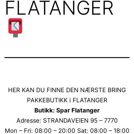
FLATANGER
HER KAN DU FINNE DEN NÆRSTE BRING
PAKKEBUTIKK i FLATANGER
Butikk: Spar Flatanger
Adresse: STRANDAVEIEN 95 – 7770
Mon – Fri: 08:00 – 20:00 Sat: 08:00 – 18:00