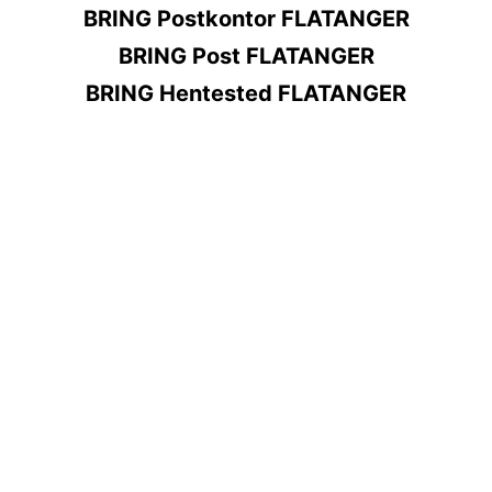
BRING Postkontor FLATANGER
BRING Post FLATANGER
BRING Hentested FLATANGER