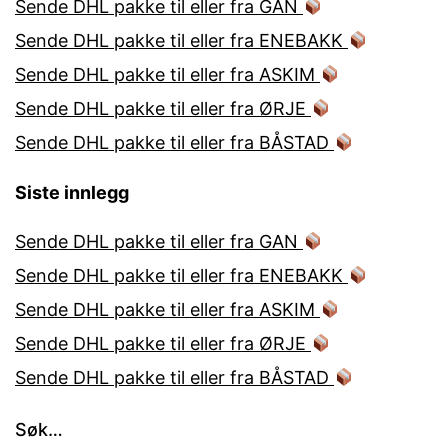
Sende DHL pakke til eller fra GAN
Sende DHL pakke til eller fra ENEBAKK
Sende DHL pakke til eller fra ASKIM
Sende DHL pakke til eller fra ØRJE
Sende DHL pakke til eller fra BÅSTAD
Siste innlegg
Sende DHL pakke til eller fra GAN
Sende DHL pakke til eller fra ENEBAKK
Sende DHL pakke til eller fra ASKIM
Sende DHL pakke til eller fra ØRJE
Sende DHL pakke til eller fra BÅSTAD
Søk…