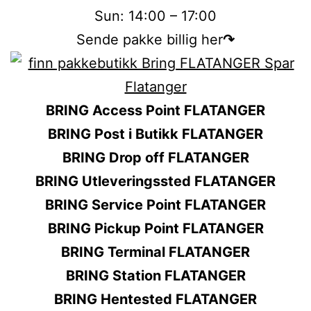
Sun: 14:00 – 17:00
Sende pakke billig her
↷
BRING Access Point FLATANGER
BRING Post i Butikk FLATANGER
BRING Drop off FLATANGER
BRING Utleveringssted FLATANGER
BRING Service Point FLATANGER
BRING Pickup Point FLATANGER
BRING Terminal FLATANGER
BRING Station FLATANGER
BRING Hentested FLATANGER