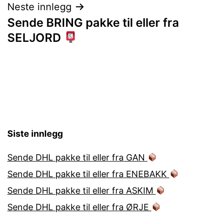
Neste innlegg
Sende BRING pakke til eller fra
SELJORD
Siste innlegg
Sende DHL pakke til eller fra GAN
Sende DHL pakke til eller fra ENEBAKK
Sende DHL pakke til eller fra ASKIM
Sende DHL pakke til eller fra ØRJE