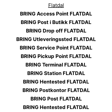
BRING Access Point FLATDAL
BRING Post i Butikk FLATDAL
BRING Drop off FLATDAL
BRING Utleveringssted FLATDAL
BRING Service Point FLATDAL
BRING Pickup Point FLATDAL
BRING Terminal FLATDAL
BRING Station FLATDAL
BRING Hentested FLATDAL
BRING Postkontor FLATDAL
BRING Post FLATDAL
BRING Hentested FLATDAL