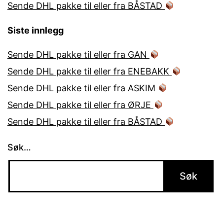
Sende DHL pakke til eller fra BÅSTAD
Siste innlegg
Sende DHL pakke til eller fra GAN
Sende DHL pakke til eller fra ENEBAKK
Sende DHL pakke til eller fra ASKIM
Sende DHL pakke til eller fra ØRJE
Sende DHL pakke til eller fra BÅSTAD
Søk…