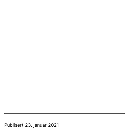
Publisert
23. januar 2021