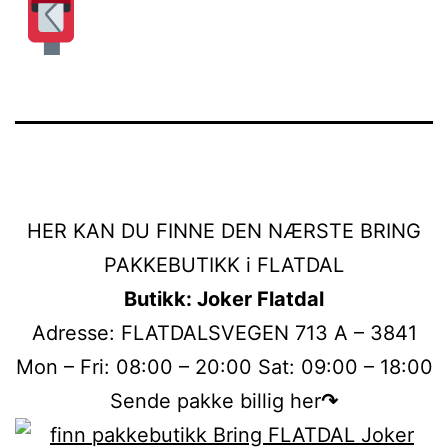
HER KAN DU FINNE DEN NÆRSTE BRING
PAKKEBUTIKK i FLATDAL
Butikk: Joker Flatdal
Adresse: FLATDALSVEGEN 713 A – 3841
Mon – Fri: 08:00 – 20:00 Sat: 09:00 – 18:00
Sende pakke billig her
↷