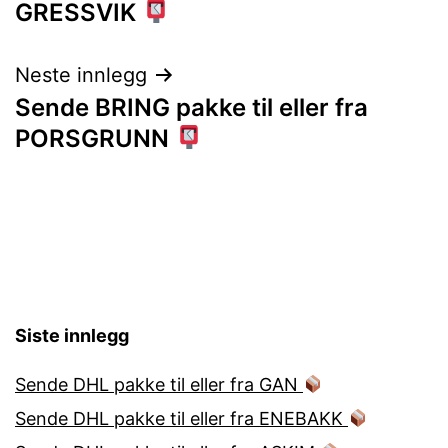
GRESSVIK
Neste innlegg
Sende BRING pakke til eller fra
PORSGRUNN
Siste innlegg
Sende DHL pakke til eller fra GAN
Sende DHL pakke til eller fra ENEBAKK