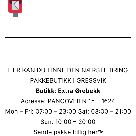
HER KAN DU FINNE DEN NÆRSTE BRING
PAKKEBUTIKK i GRESSVIK
Butikk: Extra Ørebekk
Adresse: PANCOVEIEN 15 – 1624
Mon – Fri: 07:00 – 23:00 Sat: 08:00 – 21:00
Sun: 10:00 – 20:00
Sende pakke billig her
↷