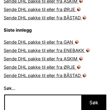
Sende DHL pakke til eller fra ASKIM
Sende DHL pakke til eller fra ØRJE
Sende DHL pakke til eller fra BÅSTAD
Siste innlegg
Sende DHL pakke til eller fra GAN
Sende DHL pakke til eller fra ENEBAKK
Sende DHL pakke til eller fra ASKIM
Sende DHL pakke til eller fra ØRJE
Sende DHL pakke til eller fra BÅSTAD
Søk…