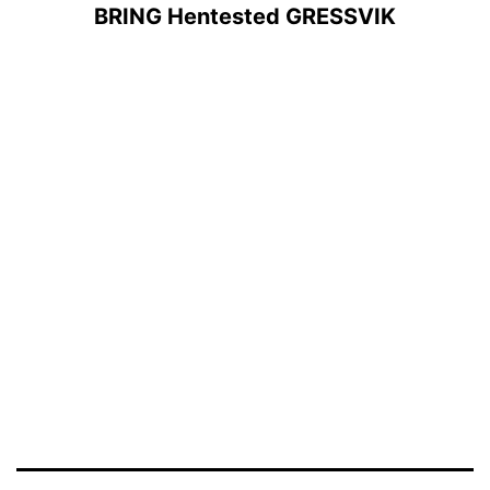
BRING Hentested GRESSVIK