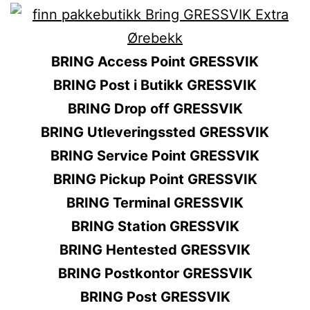
BRING Access Point GRESSVIK
BRING Post i Butikk GRESSVIK
BRING Drop off GRESSVIK
BRING Utleveringssted GRESSVIK
BRING Service Point GRESSVIK
BRING Pickup Point GRESSVIK
BRING Terminal GRESSVIK
BRING Station GRESSVIK
BRING Hentested GRESSVIK
BRING Postkontor GRESSVIK
BRING Post GRESSVIK