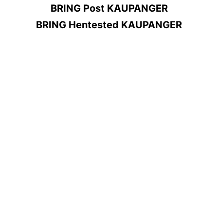
BRING Post KAUPANGER
BRING Hentested KAUPANGER