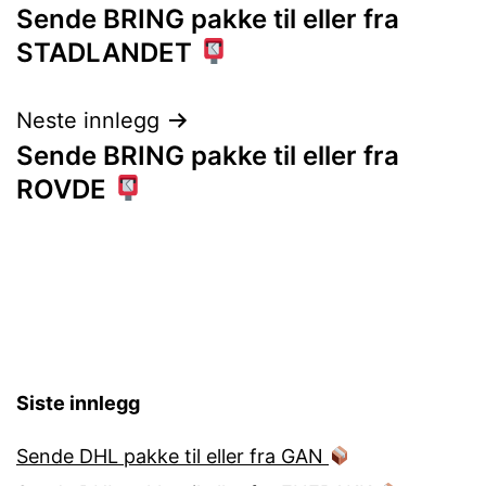
Sende BRING pakke til eller fra
STADLANDET
Neste innlegg
Sende BRING pakke til eller fra
ROVDE
Siste innlegg
Sende DHL pakke til eller fra GAN