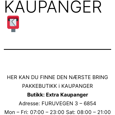
KAUPANGER
HER KAN DU FINNE DEN NÆRSTE BRING
PAKKEBUTIKK i KAUPANGER
Butikk: Extra Kaupanger
Adresse: FURUVEGEN 3 – 6854
Mon – Fri: 07:00 – 23:00 Sat: 08:00 – 21:00