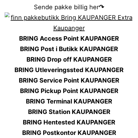
Sende pakke billig her
↷
BRING Access Point KAUPANGER
BRING Post i Butikk KAUPANGER
BRING Drop off KAUPANGER
BRING Utleveringssted KAUPANGER
BRING Service Point KAUPANGER
BRING Pickup Point KAUPANGER
BRING Terminal KAUPANGER
BRING Station KAUPANGER
BRING Hentested KAUPANGER
BRING Postkontor KAUPANGER