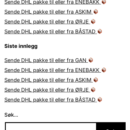
Sende DHL pakke til eller fra ENEBAKK
Sende DHL pakke til eller fra ASKIM
Sende DHL pakke til eller fra ØRJE
Sende DHL pakke til eller fra BÅSTAD
Siste innlegg
Sende DHL pakke til eller fra GAN
Sende DHL pakke til eller fra ENEBAKK
Sende DHL pakke til eller fra ASKIM
Sende DHL pakke til eller fra ØRJE
Sende DHL pakke til eller fra BÅSTAD
Søk…