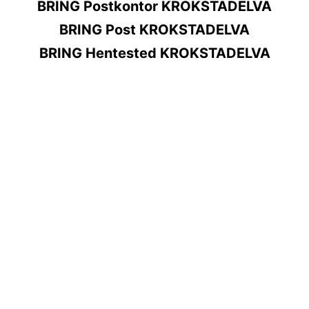
BRING Postkontor KROKSTADELVA
BRING Post KROKSTADELVA
BRING Hentested KROKSTADELVA