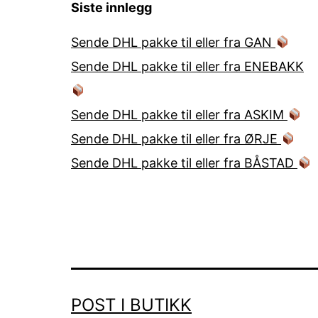
Siste innlegg
Sende DHL pakke til eller fra GAN
Sende DHL pakke til eller fra ENEBAKK
Sende DHL pakke til eller fra ASKIM
Sende DHL pakke til eller fra ØRJE
Sende DHL pakke til eller fra BÅSTAD
POST I BUTIKK