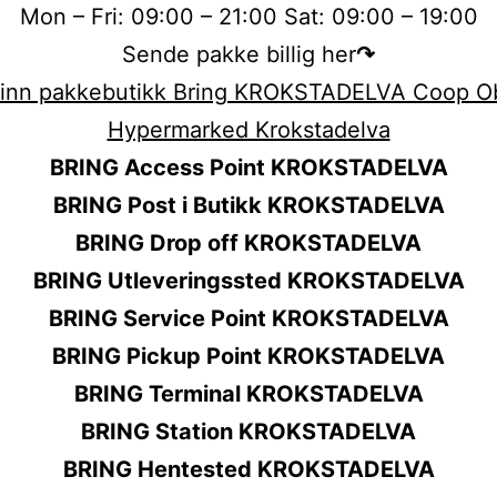
Mon – Fri: 09:00 – 21:00 Sat: 09:00 – 19:00
Sende pakke billig her
↷
BRING Access Point KROKSTADELVA
BRING Post i Butikk KROKSTADELVA
BRING Drop off KROKSTADELVA
BRING Utleveringssted KROKSTADELVA
BRING Service Point KROKSTADELVA
BRING Pickup Point KROKSTADELVA
BRING Terminal KROKSTADELVA
BRING Station KROKSTADELVA
BRING Hentested KROKSTADELVA