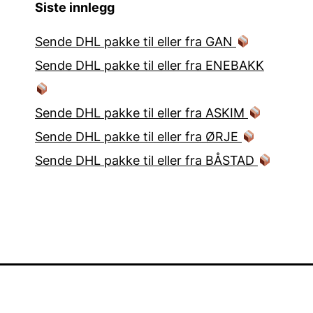
Siste innlegg
Sende DHL pakke til eller fra GAN
Sende DHL pakke til eller fra ENEBAKK
Sende DHL pakke til eller fra ASKIM
Sende DHL pakke til eller fra ØRJE
Sende DHL pakke til eller fra BÅSTAD