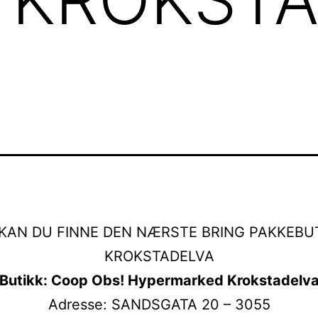
KAN DU FINNE DEN NÆRSTE BRING PAKKEBUT
KROKSTADELVA
Butikk: Coop Obs! Hypermarked Krokstadelv
Adresse: SANDSGATA 20 – 3055