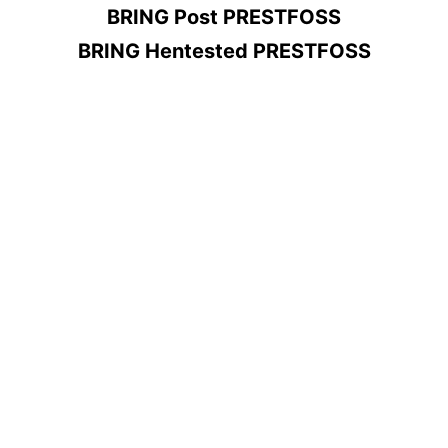
BRING Post PRESTFOSS
BRING Hentested PRESTFOSS