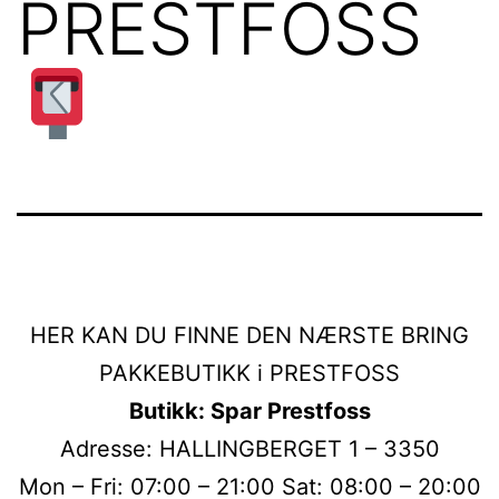
PRESTFOSS
HER KAN DU FINNE DEN NÆRSTE BRING
PAKKEBUTIKK i PRESTFOSS
Butikk: Spar Prestfoss
Adresse: HALLINGBERGET 1 – 3350
Mon – Fri: 07:00 – 21:00 Sat: 08:00 – 20:00