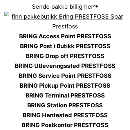
Sende pakke billig her
↷
BRING Access Point PRESTFOSS
BRING Post i Butikk PRESTFOSS
BRING Drop off PRESTFOSS
BRING Utleveringssted PRESTFOSS
BRING Service Point PRESTFOSS
BRING Pickup Point PRESTFOSS
BRING Terminal PRESTFOSS
BRING Station PRESTFOSS
BRING Hentested PRESTFOSS
BRING Postkontor PRESTFOSS