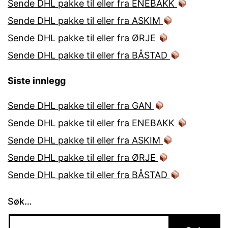
Sende DHL pakke til eller fra ENEBAKK
Sende DHL pakke til eller fra ASKIM
Sende DHL pakke til eller fra ØRJE
Sende DHL pakke til eller fra BÅSTAD
Siste innlegg
Sende DHL pakke til eller fra GAN
Sende DHL pakke til eller fra ENEBAKK
Sende DHL pakke til eller fra ASKIM
Sende DHL pakke til eller fra ØRJE
Sende DHL pakke til eller fra BÅSTAD
Søk…