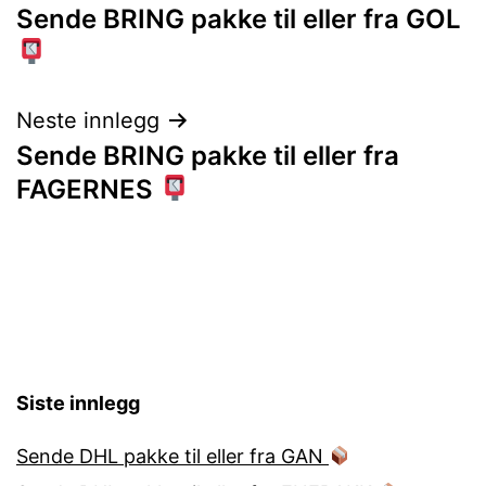
Sende BRING pakke til eller fra GOL
Neste innlegg
Sende BRING pakke til eller fra
FAGERNES
Siste innlegg
Sende DHL pakke til eller fra GAN