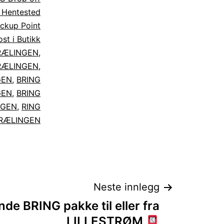
 Hentested
ckup Point
st i Butikk
 RÆLINGEN
,
 RÆLINGEN
,
GEN
,
BRING
GEN
,
BRING
NGEN
,
RING
 RÆLINGEN
Neste innlegg
nde BRING pakke til eller fra
LILLESTRØM