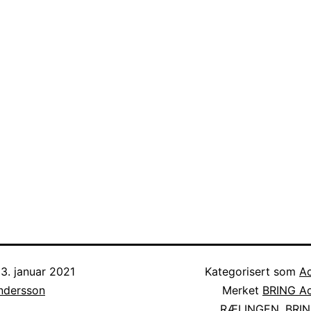
3. januar 2021
Kategorisert som
Ac
Andersson
Merket
BRING Ac
RÆLINGEN
,
BRIN