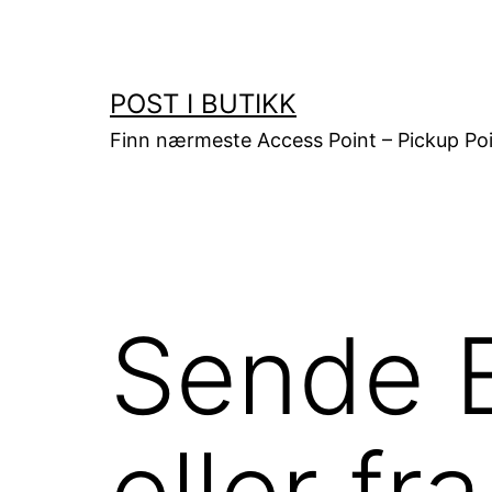
Gå
til
innhold
POST I BUTIKK
Finn nærmeste Access Point – Pickup Poi
Sende B
eller 