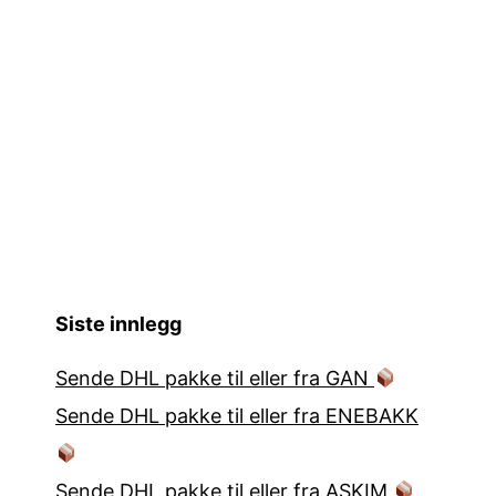
Siste innlegg
Sende DHL pakke til eller fra GAN
Sende DHL pakke til eller fra ENEBAKK
Sende DHL pakke til eller fra ASKIM