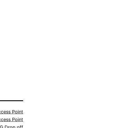
cess Point
cess Point
G Drop off