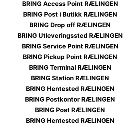
BRING Access Point RÆLINGEN
BRING Post i Butikk RÆLINGEN
BRING Drop off RÆLINGEN
BRING Utleveringssted RÆLINGEN
BRING Service Point RÆLINGEN
BRING Pickup Point RÆLINGEN
BRING Terminal RÆLINGEN
BRING Station RÆLINGEN
BRING Hentested RÆLINGEN
BRING Postkontor RÆLINGEN
BRING Post RÆLINGEN
BRING Hentested RÆLINGEN