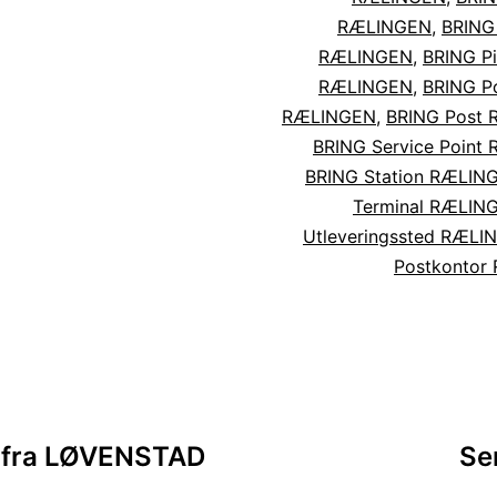
RÆLINGEN
,
BRING
RÆLINGEN
,
BRING Pi
RÆLINGEN
,
BRING Po
RÆLINGEN
,
BRING Post
BRING Service Point
BRING Station RÆLIN
Terminal RÆLIN
Utleveringssted RÆLI
Postkontor
sjon
er fra LØVENSTAD
Se