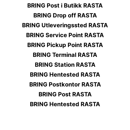
BRING Post i Butikk RASTA
BRING Drop off RASTA
BRING Utleveringssted RASTA
BRING Service Point RASTA
BRING Pickup Point RASTA
BRING Terminal RASTA
BRING Station RASTA
BRING Hentested RASTA
BRING Postkontor RASTA
BRING Post RASTA
BRING Hentested RASTA