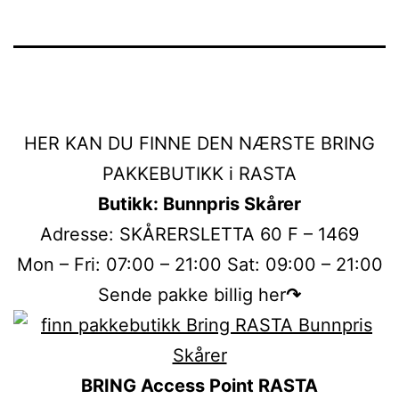
HER KAN DU FINNE DEN NÆRSTE BRING
PAKKEBUTIKK i RASTA
Butikk: Bunnpris Skårer
Adresse: SKÅRERSLETTA 60 F – 1469
Mon – Fri: 07:00 – 21:00 Sat: 09:00 – 21:00
Sende pakke billig her
↷
BRING Access Point RASTA