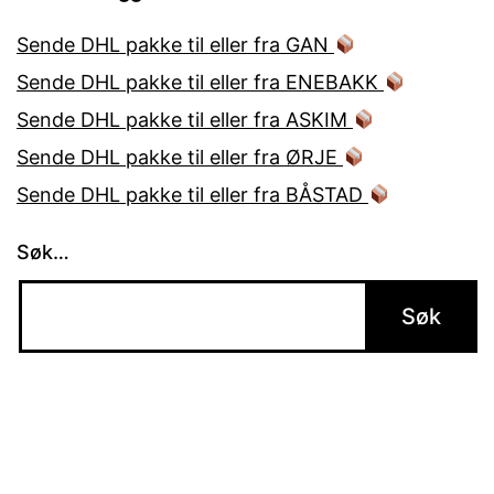
Sende DHL pakke til eller fra GAN
Sende DHL pakke til eller fra ENEBAKK
Sende DHL pakke til eller fra ASKIM
Sende DHL pakke til eller fra ØRJE
Sende DHL pakke til eller fra BÅSTAD
Søk…