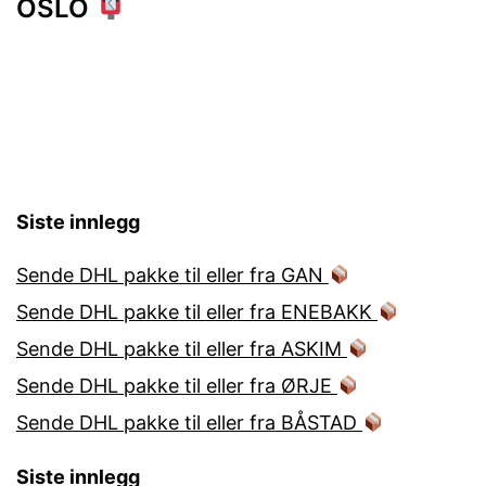
OSLO
Siste innlegg
Sende DHL pakke til eller fra GAN
Sende DHL pakke til eller fra ENEBAKK
Sende DHL pakke til eller fra ASKIM
Sende DHL pakke til eller fra ØRJE
Sende DHL pakke til eller fra BÅSTAD
Siste innlegg