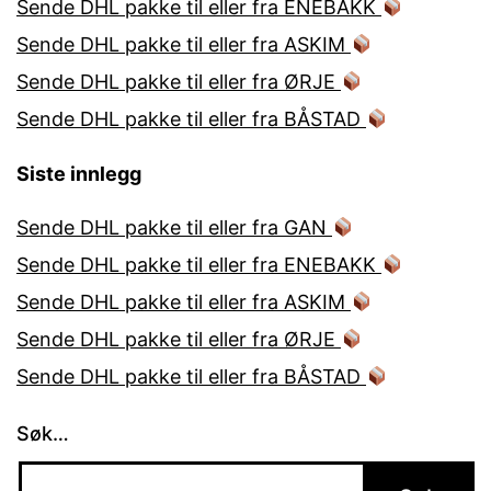
Sende DHL pakke til eller fra ENEBAKK
Sende DHL pakke til eller fra ASKIM
Sende DHL pakke til eller fra ØRJE
Sende DHL pakke til eller fra BÅSTAD
Siste innlegg
Sende DHL pakke til eller fra GAN
Sende DHL pakke til eller fra ENEBAKK
Sende DHL pakke til eller fra ASKIM
Sende DHL pakke til eller fra ØRJE
Sende DHL pakke til eller fra BÅSTAD
Søk…