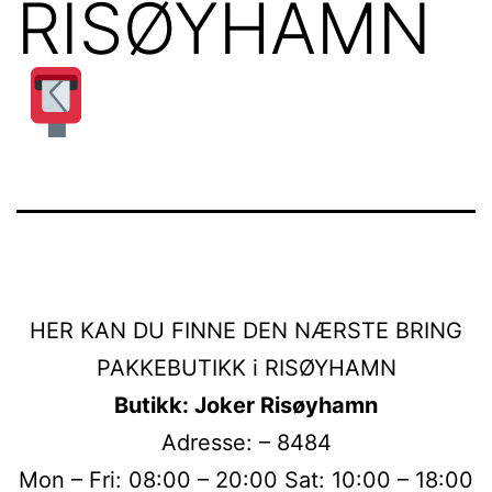
RISØYHAMN
HER KAN DU FINNE DEN NÆRSTE BRING
PAKKEBUTIKK i RISØYHAMN
Butikk: Joker Risøyhamn
Adresse: – 8484
Mon – Fri: 08:00 – 20:00 Sat: 10:00 – 18:00