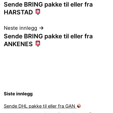
Sende BRING pakke til eller fra
HARSTAD
Neste innlegg
Sende BRING pakke til eller fra
ANKENES
Siste innlegg
Sende DHL pakke til eller fra GAN