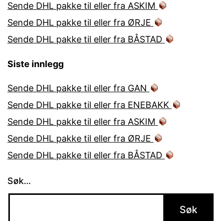
Sende DHL pakke til eller fra ASKIM
Sende DHL pakke til eller fra ØRJE
Sende DHL pakke til eller fra BÅSTAD
Siste innlegg
Sende DHL pakke til eller fra GAN
Sende DHL pakke til eller fra ENEBAKK
Sende DHL pakke til eller fra ASKIM
Sende DHL pakke til eller fra ØRJE
Sende DHL pakke til eller fra BÅSTAD
Søk…