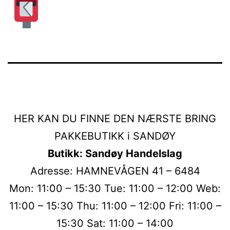
HER KAN DU FINNE DEN NÆRSTE BRING
PAKKEBUTIKK i SANDØY
Butikk: Sandøy Handelslag
Adresse: HAMNEVÅGEN 41 – 6484
Mon: 11:00 – 15:30 Tue: 11:00 – 12:00 Web:
11:00 – 15:30 Thu: 11:00 – 12:00 Fri: 11:00 –
15:30 Sat: 11:00 – 14:00