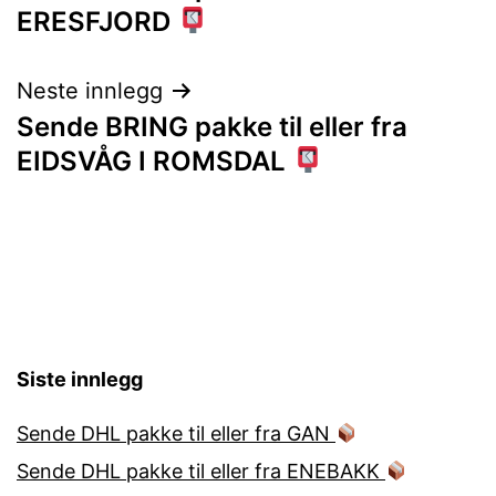
ERESFJORD
Neste innlegg
Sende BRING pakke til eller fra
EIDSVÅG I ROMSDAL
Siste innlegg
Sende DHL pakke til eller fra GAN
Sende DHL pakke til eller fra ENEBAKK