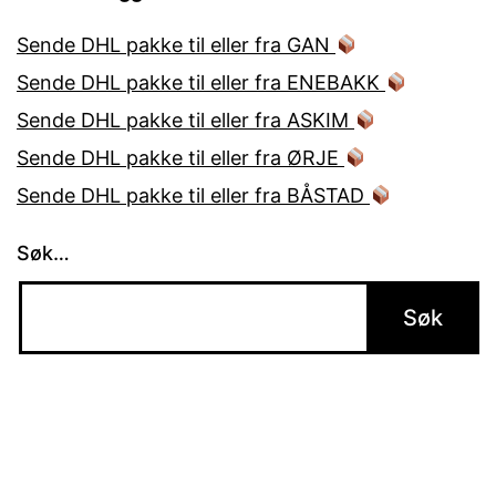
Sende DHL pakke til eller fra GAN
Sende DHL pakke til eller fra ENEBAKK
Sende DHL pakke til eller fra ASKIM
Sende DHL pakke til eller fra ØRJE
Sende DHL pakke til eller fra BÅSTAD
Søk…