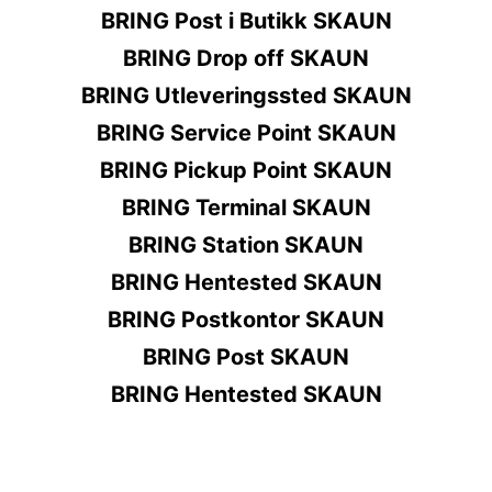
BRING Post i Butikk SKAUN
BRING Drop off SKAUN
BRING Utleveringssted SKAUN
BRING Service Point SKAUN
BRING Pickup Point SKAUN
BRING Terminal SKAUN
BRING Station SKAUN
BRING Hentested SKAUN
BRING Postkontor SKAUN
BRING Post SKAUN
BRING Hentested SKAUN