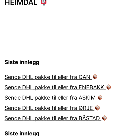
HEIMDAL
Siste innlegg
Sende DHL pakke til eller fra GAN
Sende DHL pakke til eller fra ENEBAKK
Sende DHL pakke til eller fra ASKIM
Sende DHL pakke til eller fra ØRJE
Sende DHL pakke til eller fra BÅSTAD
Siste innlegg