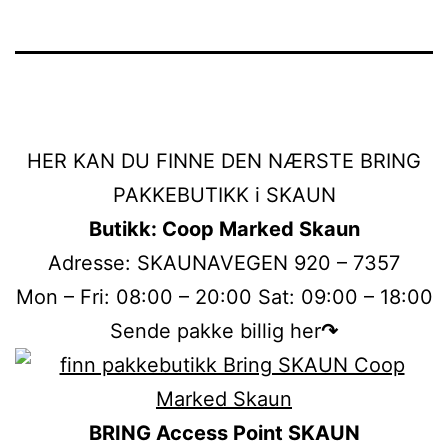
HER KAN DU FINNE DEN NÆRSTE BRING
PAKKEBUTIKK i SKAUN
Butikk: Coop Marked Skaun
Adresse: SKAUNAVEGEN 920 – 7357
Mon – Fri: 08:00 – 20:00 Sat: 09:00 – 18:00
Sende pakke billig her
↷
BRING Access Point SKAUN