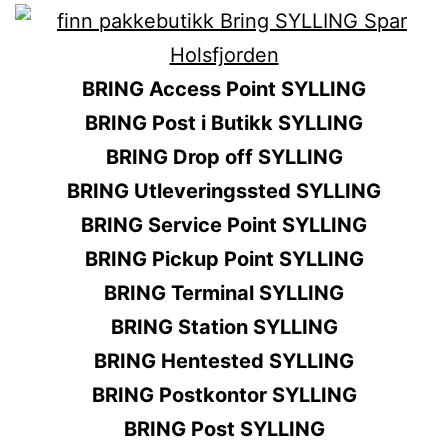
BRING Access Point SYLLING
BRING Post i Butikk SYLLING
BRING Drop off SYLLING
BRING Utleveringssted SYLLING
BRING Service Point SYLLING
BRING Pickup Point SYLLING
BRING Terminal SYLLING
BRING Station SYLLING
BRING Hentested SYLLING
BRING Postkontor SYLLING
BRING Post SYLLING