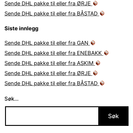
Sende DHL pakke til eller fra ØRJE
Sende DHL pakke til eller fra BÅSTAD
Siste innlegg
Sende DHL pakke til eller fra GAN
Sende DHL pakke til eller fra ENEBAKK
Sende DHL pakke til eller fra ASKIM
Sende DHL pakke til eller fra ØRJE
Sende DHL pakke til eller fra BÅSTAD
Søk…