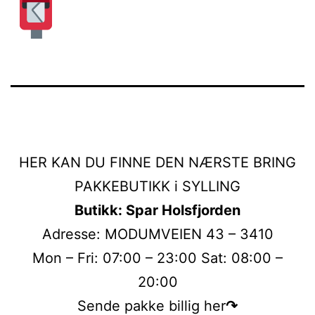
HER KAN DU FINNE DEN NÆRSTE BRING
PAKKEBUTIKK i SYLLING
Butikk: Spar Holsfjorden
Adresse: MODUMVEIEN 43 – 3410
Mon – Fri: 07:00 – 23:00 Sat: 08:00 –
20:00
Sende pakke billig her
↷