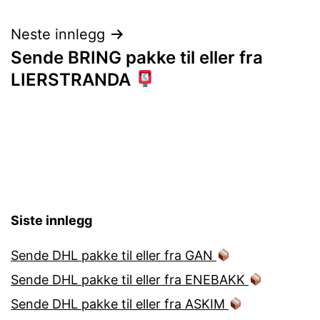
Neste innlegg
Sende BRING pakke til eller fra
LIERSTRANDA
Siste innlegg
Sende DHL pakke til eller fra GAN
Sende DHL pakke til eller fra ENEBAKK
Sende DHL pakke til eller fra ASKIM