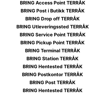
BRING Access Point TERRÅK
BRING Post i Butikk TERRÅK
BRING Drop off TERRÅK
BRING Utleveringssted TERRÅK
BRING Service Point TERRÅK
BRING Pickup Point TERRÅK
BRING Terminal TERRÅK
BRING Station TERRÅK
BRING Hentested TERRÅK
BRING Postkontor TERRÅK
BRING Post TERRÅK
BRING Hentested TERRÅK