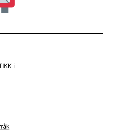
IKK i