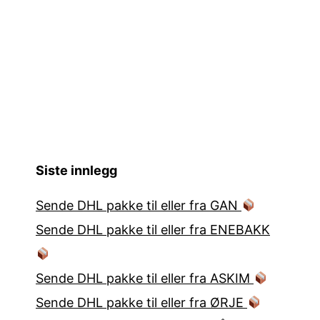
Siste innlegg
Sende DHL pakke til eller fra GAN
Sende DHL pakke til eller fra ENEBAKK
Sende DHL pakke til eller fra ASKIM
Sende DHL pakke til eller fra ØRJE