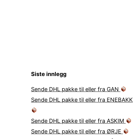
Siste innlegg
Sende DHL pakke til eller fra GAN
Sende DHL pakke til eller fra ENEBAKK
Sende DHL pakke til eller fra ASKIM
Sende DHL pakke til eller fra ØRJE