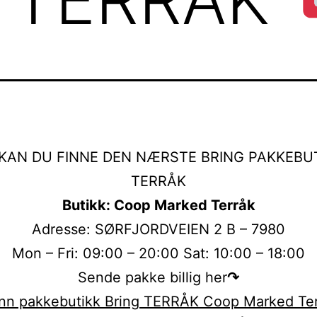
KAN DU FINNE DEN NÆRSTE BRING PAKKEBUT
TERRÅK
Butikk: Coop Marked Terråk
Adresse: SØRFJORDVEIEN 2 B – 7980
Mon – Fri: 09:00 – 20:00 Sat: 10:00 – 18:00
Sende pakke billig her
↷