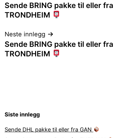
Sende BRING pakke til eller fra
TRONDHEIM
Neste innlegg
Sende BRING pakke til eller fra
TRONDHEIM
Siste innlegg
Sende DHL pakke til eller fra GAN