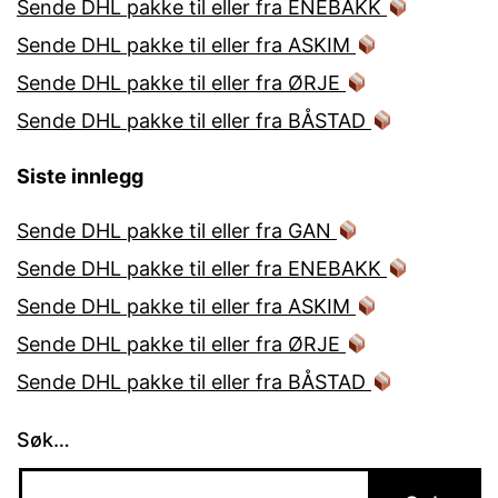
Sende DHL pakke til eller fra ENEBAKK
Sende DHL pakke til eller fra ASKIM
Sende DHL pakke til eller fra ØRJE
Sende DHL pakke til eller fra BÅSTAD
Siste innlegg
Sende DHL pakke til eller fra GAN
Sende DHL pakke til eller fra ENEBAKK
Sende DHL pakke til eller fra ASKIM
Sende DHL pakke til eller fra ØRJE
Sende DHL pakke til eller fra BÅSTAD
Søk…