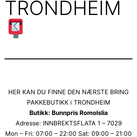
TRONDHEIM
HER KAN DU FINNE DEN NÆRSTE BRING
PAKKEBUTIKK i TRONDHEIM
Butikk: Bunnpris Romolslia
Adresse: INNBREKTSFLATA 1 – 7029
Mon – Fri: 07:00 – 22:00 Sat: 09:00 – 21:00