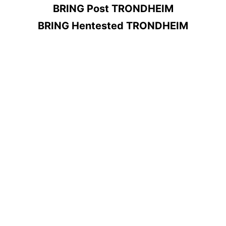
BRING Post TRONDHEIM
BRING Hentested TRONDHEIM