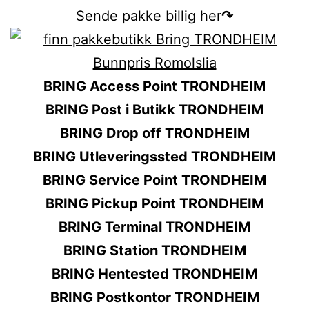
Sende pakke billig her
↷
BRING Access Point TRONDHEIM
BRING Post i Butikk TRONDHEIM
BRING Drop off TRONDHEIM
BRING Utleveringssted TRONDHEIM
BRING Service Point TRONDHEIM
BRING Pickup Point TRONDHEIM
BRING Terminal TRONDHEIM
BRING Station TRONDHEIM
BRING Hentested TRONDHEIM
BRING Postkontor TRONDHEIM