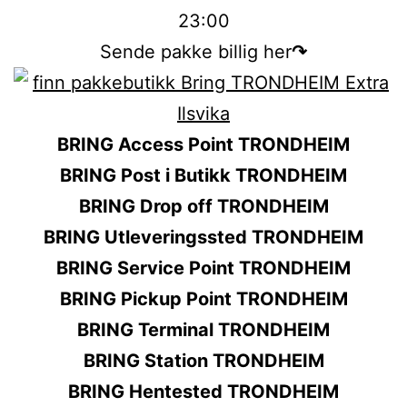
23:00
Sende pakke billig her
↷
BRING Access Point TRONDHEIM
BRING Post i Butikk TRONDHEIM
BRING Drop off TRONDHEIM
BRING Utleveringssted TRONDHEIM
BRING Service Point TRONDHEIM
BRING Pickup Point TRONDHEIM
BRING Terminal TRONDHEIM
BRING Station TRONDHEIM
BRING Hentested TRONDHEIM