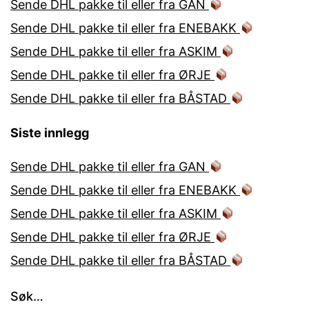
Sende DHL pakke til eller fra GAN
Sende DHL pakke til eller fra ENEBAKK
Sende DHL pakke til eller fra ASKIM
Sende DHL pakke til eller fra ØRJE
Sende DHL pakke til eller fra BÅSTAD
Siste innlegg
Sende DHL pakke til eller fra GAN
Sende DHL pakke til eller fra ENEBAKK
Sende DHL pakke til eller fra ASKIM
Sende DHL pakke til eller fra ØRJE
Sende DHL pakke til eller fra BÅSTAD
Søk…