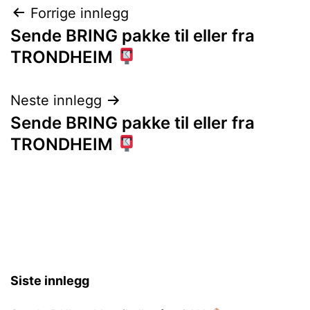
Innleggsnavigasjon
Forrige innlegg
Sende BRING pakke til eller fra
TRONDHEIM
Neste innlegg
Sende BRING pakke til eller fra
TRONDHEIM
Siste innlegg