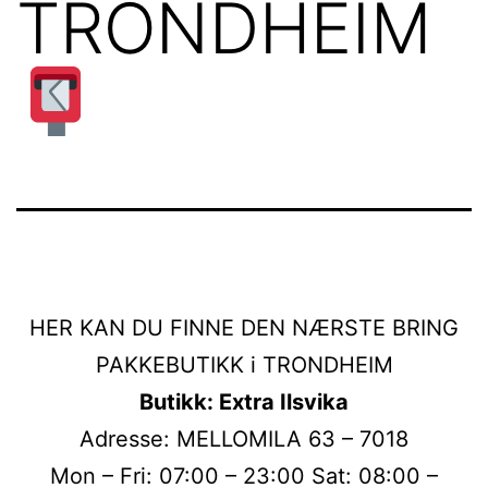
TRONDHEIM
HER KAN DU FINNE DEN NÆRSTE BRING
PAKKEBUTIKK i TRONDHEIM
Butikk: Extra Ilsvika
Adresse: MELLOMILA 63 – 7018
Mon – Fri: 07:00 – 23:00 Sat: 08:00 –