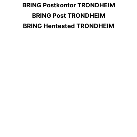
BRING Postkontor TRONDHEIM
BRING Post TRONDHEIM
BRING Hentested TRONDHEIM