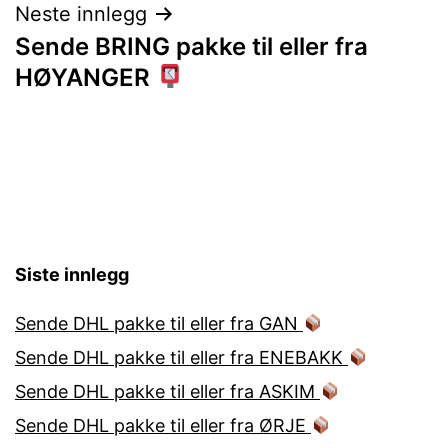
Neste innlegg
Sende BRING pakke til eller fra
HØYANGER
Siste innlegg
Sende DHL pakke til eller fra GAN
Sende DHL pakke til eller fra ENEBAKK
Sende DHL pakke til eller fra ASKIM
Sende DHL pakke til eller fra ØRJE