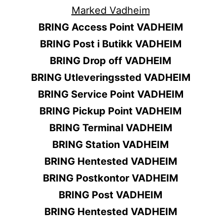
BRING Access Point VADHEIM
BRING Post i Butikk VADHEIM
BRING Drop off VADHEIM
BRING Utleveringssted VADHEIM
BRING Service Point VADHEIM
BRING Pickup Point VADHEIM
BRING Terminal VADHEIM
BRING Station VADHEIM
BRING Hentested VADHEIM
BRING Postkontor VADHEIM
BRING Post VADHEIM
BRING Hentested VADHEIM