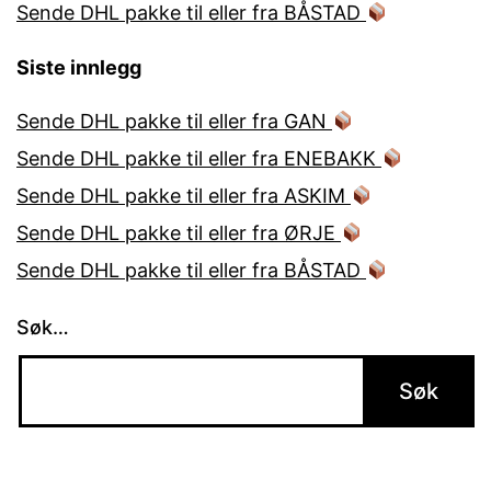
Sende DHL pakke til eller fra BÅSTAD
Siste innlegg
Sende DHL pakke til eller fra GAN
Sende DHL pakke til eller fra ENEBAKK
Sende DHL pakke til eller fra ASKIM
Sende DHL pakke til eller fra ØRJE
Sende DHL pakke til eller fra BÅSTAD
Søk…