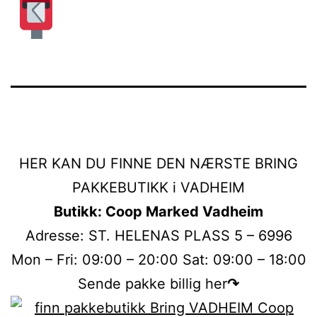
HER KAN DU FINNE DEN NÆRSTE BRING
PAKKEBUTIKK i VADHEIM
Butikk: Coop Marked Vadheim
Adresse: ST. HELENAS PLASS 5 – 6996
Mon – Fri: 09:00 – 20:00 Sat: 09:00 – 18:00
Sende pakke billig her
↷