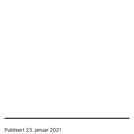
Publisert
23. januar 2021