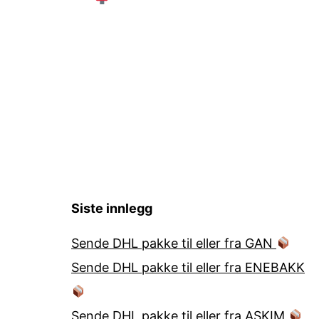
Siste innlegg
Sende DHL pakke til eller fra GAN
Sende DHL pakke til eller fra ENEBAKK
Sende DHL pakke til eller fra ASKIM