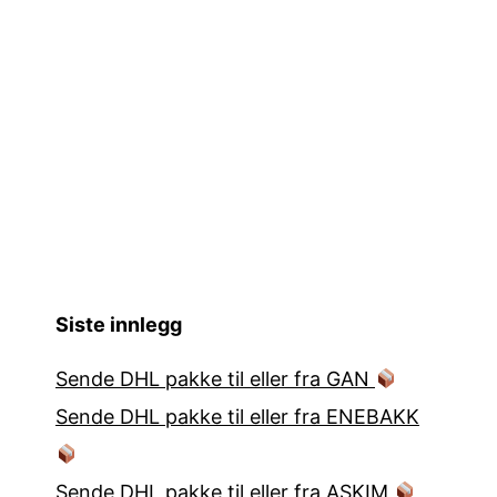
Siste innlegg
Sende DHL pakke til eller fra GAN
Sende DHL pakke til eller fra ENEBAKK
Sende DHL pakke til eller fra ASKIM