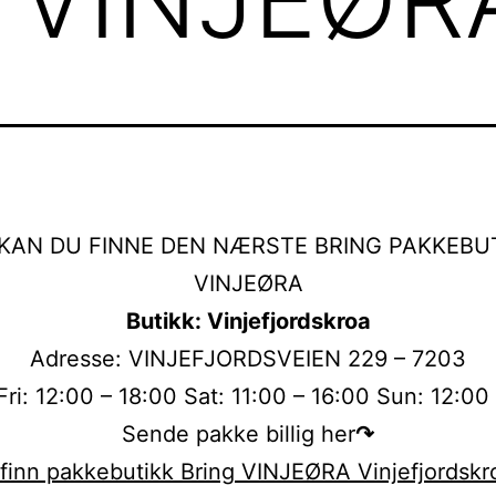
KAN DU FINNE DEN NÆRSTE BRING PAKKEBUT
VINJEØRA
Butikk: Vinjefjordskroa
Adresse: VINJEFJORDSVEIEN 229 – 7203
ri: 12:00 – 18:00 Sat: 11:00 – 16:00 Sun: 12:00
Sende pakke billig her
↷