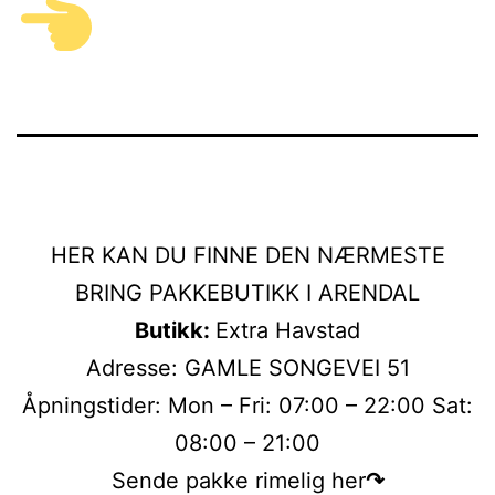
HER KAN DU FINNE DEN NÆRMESTE
BRING PAKKEBUTIKK I ARENDAL
Butikk:
Extra Havstad
Adresse: GAMLE SONGEVEI 51
Åpningstider: Mon – Fri: 07:00 – 22:00 Sat:
08:00 – 21:00
Sende pakke rimelig her
↷