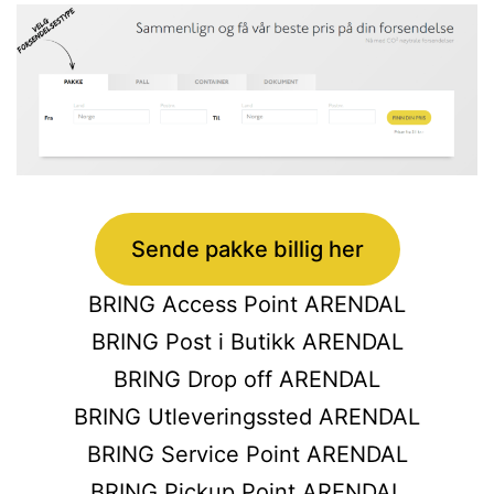
Sende pakke billig her
BRING Access Point ARENDAL
BRING Post i Butikk ARENDAL
BRING Drop off ARENDAL
BRING Utleveringssted ARENDAL
BRING Service Point ARENDAL
BRING Pickup Point ARENDAL