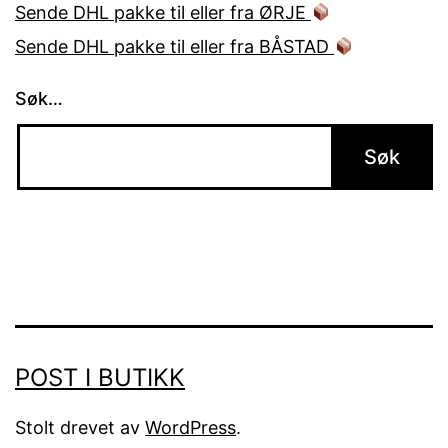
Sende DHL pakke til eller fra ØRJE
Sende DHL pakke til eller fra BÅSTAD
Søk…
POST I BUTIKK
Stolt drevet av
WordPress
.