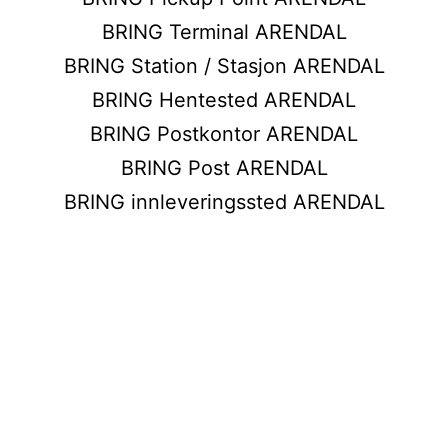
BRING Terminal ARENDAL
BRING Station / Stasjon ARENDAL
BRING Hentested ARENDAL
BRING Postkontor ARENDAL
BRING Post ARENDAL
BRING innleveringssted ARENDAL