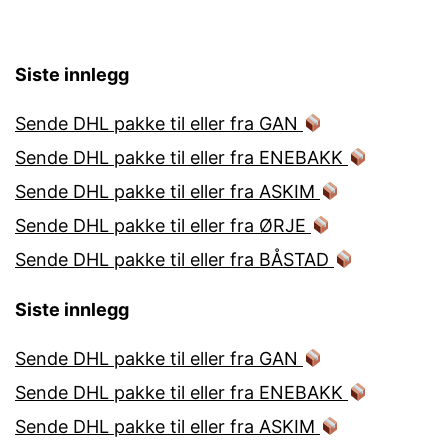
Siste innlegg
Sende DHL pakke til eller fra GAN
Sende DHL pakke til eller fra ENEBAKK
Sende DHL pakke til eller fra ASKIM
Sende DHL pakke til eller fra ØRJE
Sende DHL pakke til eller fra BÅSTAD
Siste innlegg
Sende DHL pakke til eller fra GAN
Sende DHL pakke til eller fra ENEBAKK
Sende DHL pakke til eller fra ASKIM