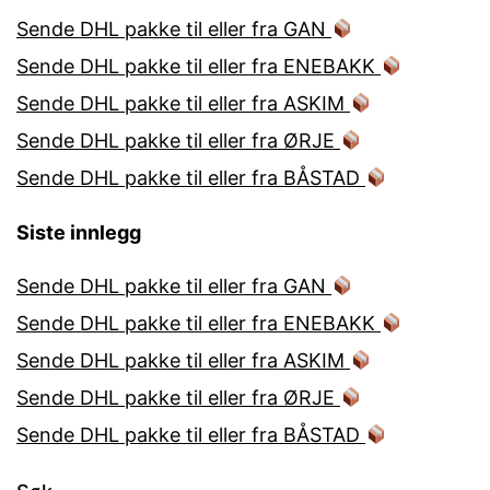
Sende DHL pakke til eller fra GAN
Sende DHL pakke til eller fra ENEBAKK
Sende DHL pakke til eller fra ASKIM
Sende DHL pakke til eller fra ØRJE
Sende DHL pakke til eller fra BÅSTAD
Siste innlegg
Sende DHL pakke til eller fra GAN
Sende DHL pakke til eller fra ENEBAKK
Sende DHL pakke til eller fra ASKIM
Sende DHL pakke til eller fra ØRJE
Sende DHL pakke til eller fra BÅSTAD