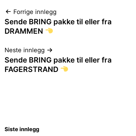
Innleggsnavigasjon
Forrige innlegg
Sende BRING pakke til eller fra
DRAMMEN
Neste innlegg
Sende BRING pakke til eller fra
FAGERSTRAND
Siste innlegg