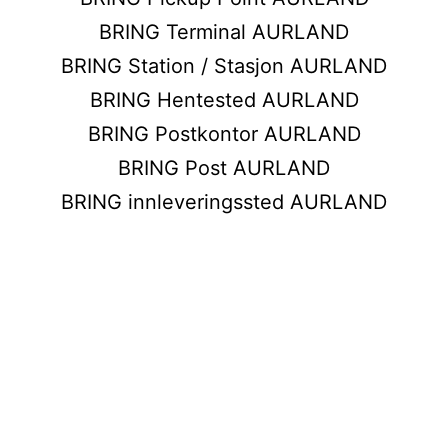
BRING Terminal AURLAND
BRING Station / Stasjon AURLAND
BRING Hentested AURLAND
BRING Postkontor AURLAND
BRING Post AURLAND
BRING innleveringssted AURLAND