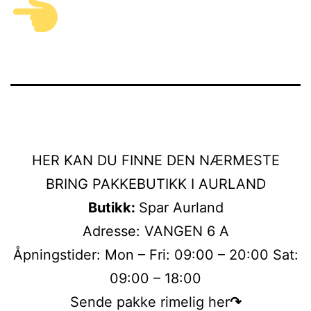
HER KAN DU FINNE DEN NÆRMESTE
BRING PAKKEBUTIKK I AURLAND
Butikk:
Spar Aurland
Adresse: VANGEN 6 A
Åpningstider: Mon – Fri: 09:00 – 20:00 Sat:
09:00 – 18:00
Sende pakke rimelig her
↷