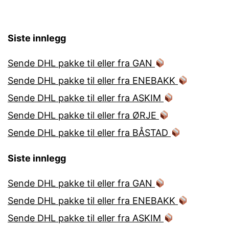
Siste innlegg
Sende DHL pakke til eller fra GAN
Sende DHL pakke til eller fra ENEBAKK
Sende DHL pakke til eller fra ASKIM
Sende DHL pakke til eller fra ØRJE
Sende DHL pakke til eller fra BÅSTAD
Siste innlegg
Sende DHL pakke til eller fra GAN
Sende DHL pakke til eller fra ENEBAKK
Sende DHL pakke til eller fra ASKIM