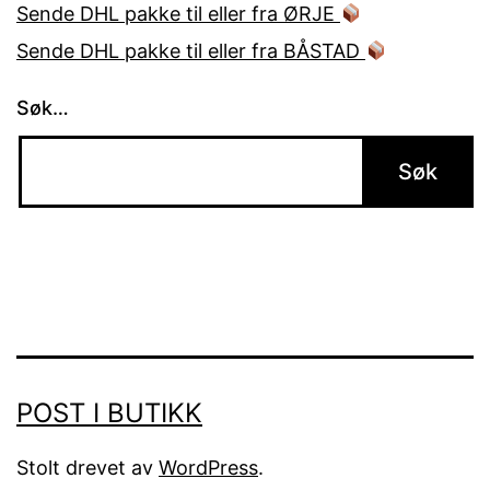
Sende DHL pakke til eller fra ØRJE
Sende DHL pakke til eller fra BÅSTAD
Søk…
POST I BUTIKK
Stolt drevet av
WordPress
.