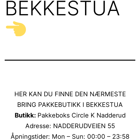
BEKKESTUA
HER KAN DU FINNE DEN NÆRMESTE
BRING PAKKEBUTIKK I BEKKESTUA
Butikk:
Pakkeboks Circle K Nadderud
Adresse: NADDERUDVEIEN 55
Åpningstider: Mon – Sun: 00:00 – 23:58