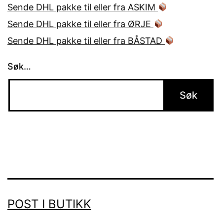
Sende DHL pakke til eller fra ASKIM
Sende DHL pakke til eller fra ØRJE
Sende DHL pakke til eller fra BÅSTAD
Søk…
POST I BUTIKK