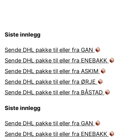
Siste innlegg
Sende DHL pakke til eller fra GAN
Sende DHL pakke til eller fra ENEBAKK
Sende DHL pakke til eller fra ASKIM
Sende DHL pakke til eller fra ØRJE
Sende DHL pakke til eller fra BÅSTAD
Siste innlegg
Sende DHL pakke til eller fra GAN
Sende DHL pakke til eller fra ENEBAKK