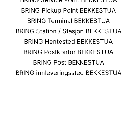
BRING Pickup Point BEKKESTUA
BRING Terminal BEKKESTUA
BRING Station / Stasjon BEKKESTUA
BRING Hentested BEKKESTUA
BRING Postkontor BEKKESTUA
BRING Post BEKKESTUA
BRING innleveringssted BEKKESTUA