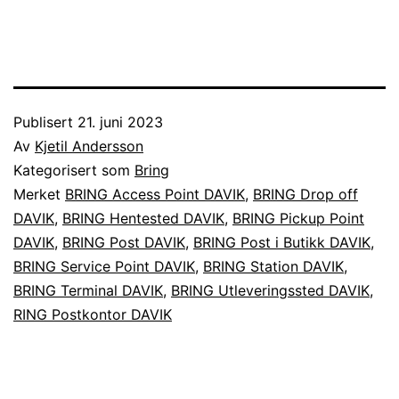
Publisert
21. juni 2023
Av
Kjetil Andersson
Kategorisert som
Bring
Merket
BRING Access Point DAVIK
,
BRING Drop off
DAVIK
,
BRING Hentested DAVIK
,
BRING Pickup Point
DAVIK
,
BRING Post DAVIK
,
BRING Post i Butikk DAVIK
,
BRING Service Point DAVIK
,
BRING Station DAVIK
,
BRING Terminal DAVIK
,
BRING Utleveringssted DAVIK
,
RING Postkontor DAVIK