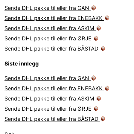
Sende DHL pakke til eller fra GAN
Sende DHL pakke til eller fra ENEBAKK
Sende DHL pakke til eller fra ASKIM
Sende DHL pakke til eller fra ØRJE
Sende DHL pakke til eller fra BÅSTAD
Siste innlegg
Sende DHL pakke til eller fra GAN
Sende DHL pakke til eller fra ENEBAKK
Sende DHL pakke til eller fra ASKIM
Sende DHL pakke til eller fra ØRJE
Sende DHL pakke til eller fra BÅSTAD