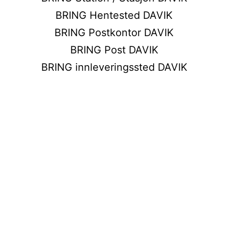
BRING Hentested DAVIK
BRING Postkontor DAVIK
BRING Post DAVIK
BRING innleveringssted DAVIK