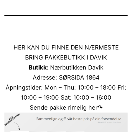
HER KAN DU FINNE DEN NÆRMESTE
BRING PAKKEBUTIKK I DAVIK
Butikk:
Nærbutikken Davik
Adresse: SØRSIDA 1864
Åpningstider: Mon – Thu: 10:00 – 18:00 Fri:
10:00 – 19:00 Sat: 10:00 – 16:00
Sende pakke rimelig her
↷