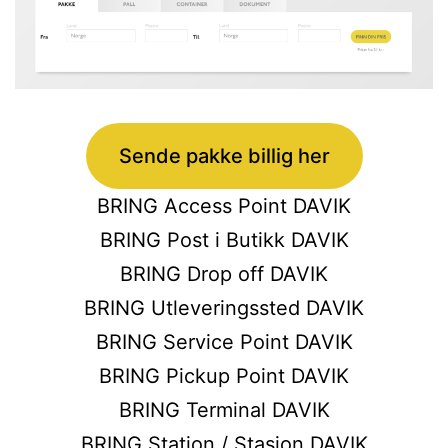
Sende pakke billig her
BRING Access Point DAVIK
BRING Post i Butikk DAVIK
BRING Drop off DAVIK
BRING Utleveringssted DAVIK
BRING Service Point DAVIK
BRING Pickup Point DAVIK
BRING Terminal DAVIK
BRING Station / Stasjon DAVIK