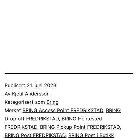
Publisert
21. juni 2023
Av
Kjetil Andersson
Kategorisert som
Bring
Merket
BRING Access Point FREDRIKSTAD
,
BRING
Drop off FREDRIKSTAD
,
BRING Hentested
FREDRIKSTAD
,
BRING Pickup Point FREDRIKSTAD
,
BRING Post FREDRIKSTAD
,
BRING Post i Butikk