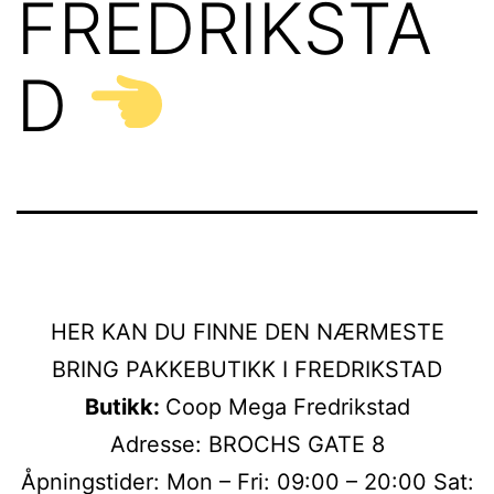
FREDRIKSTA
D
HER KAN DU FINNE DEN NÆRMESTE
BRING PAKKEBUTIKK I FREDRIKSTAD
Butikk:
Coop Mega Fredrikstad
Adresse: BROCHS GATE 8
Åpningstider: Mon – Fri: 09:00 – 20:00 Sat: