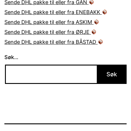
Sende DHL pakke til eller fra GAN
Sende DHL pakke til eller fra ENEBAKK
Sende DHL pakke til eller fra ASKIM
Sende DHL pakke til eller fra ØRJE
Sende DHL pakke til eller fra BÅSTAD
Søk…