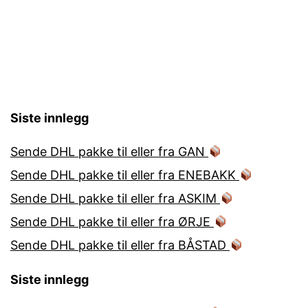
Siste innlegg
Sende DHL pakke til eller fra GAN
Sende DHL pakke til eller fra ENEBAKK
Sende DHL pakke til eller fra ASKIM
Sende DHL pakke til eller fra ØRJE
Sende DHL pakke til eller fra BÅSTAD
Siste innlegg