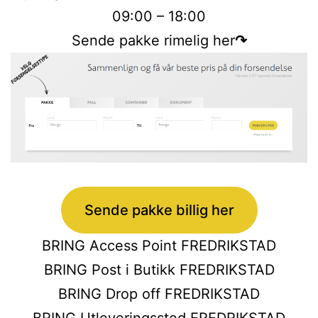
09:00 – 18:00
Sende pakke rimelig her
↷
Sende pakke billig her
BRING Access Point FREDRIKSTAD
BRING Post i Butikk FREDRIKSTAD
BRING Drop off FREDRIKSTAD
BRING Utleveringssted FREDRIKSTAD