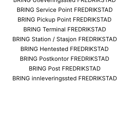
BRING Service Point FREDRIKSTAD
BRING Pickup Point FREDRIKSTAD
BRING Terminal FREDRIKSTAD
BRING Station / Stasjon FREDRIKSTAD
BRING Hentested FREDRIKSTAD
BRING Postkontor FREDRIKSTAD
BRING Post FREDRIKSTAD
BRING innleveringssted FREDRIKSTAD