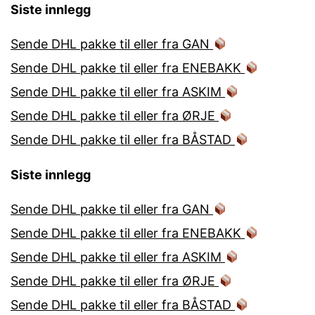
Siste innlegg
Sende DHL pakke til eller fra GAN
Sende DHL pakke til eller fra ENEBAKK
Sende DHL pakke til eller fra ASKIM
Sende DHL pakke til eller fra ØRJE
Sende DHL pakke til eller fra BÅSTAD
Siste innlegg
Sende DHL pakke til eller fra GAN
Sende DHL pakke til eller fra ENEBAKK
Sende DHL pakke til eller fra ASKIM
Sende DHL pakke til eller fra ØRJE
Sende DHL pakke til eller fra BÅSTAD