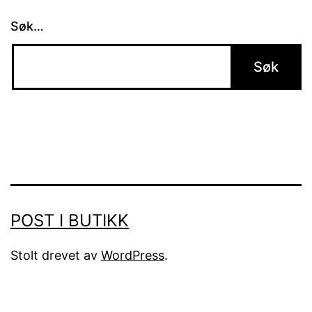
Søk…
POST I BUTIKK
Stolt drevet av
WordPress
.