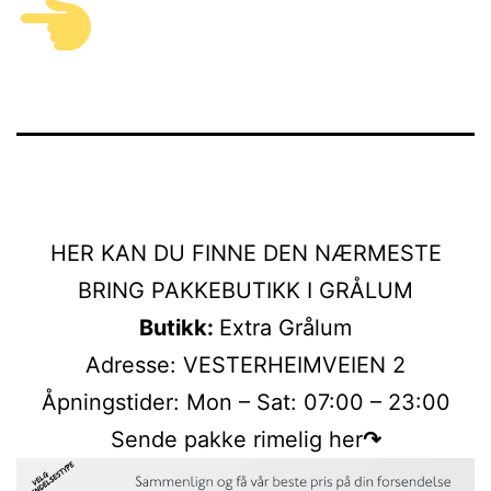
HER KAN DU FINNE DEN NÆRMESTE
BRING PAKKEBUTIKK I GRÅLUM
Butikk:
Extra Grålum
Adresse: VESTERHEIMVEIEN 2
Åpningstider: Mon – Sat: 07:00 – 23:00
Sende pakke rimelig her
↷