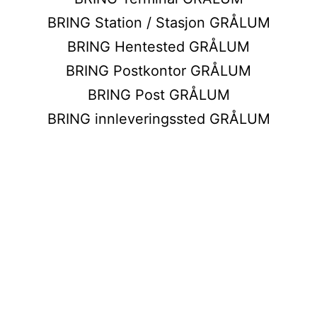
BRING Station / Stasjon GRÅLUM
BRING Hentested GRÅLUM
BRING Postkontor GRÅLUM
BRING Post GRÅLUM
BRING innleveringssted GRÅLUM