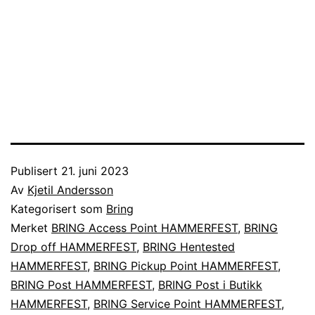
Publisert
21. juni 2023
Av
Kjetil Andersson
Kategorisert som
Bring
Merket
BRING Access Point HAMMERFEST
,
BRING
Drop off HAMMERFEST
,
BRING Hentested
HAMMERFEST
,
BRING Pickup Point HAMMERFEST
,
BRING Post HAMMERFEST
,
BRING Post i Butikk
HAMMERFEST
,
BRING Service Point HAMMERFEST
,