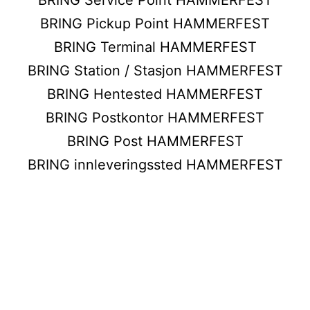
BRING Pickup Point HAMMERFEST
BRING Terminal HAMMERFEST
BRING Station / Stasjon HAMMERFEST
BRING Hentested HAMMERFEST
BRING Postkontor HAMMERFEST
BRING Post HAMMERFEST
BRING innleveringssted HAMMERFEST