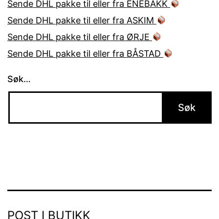
Sende DHL pakke til eller fra ENEBAKK
Sende DHL pakke til eller fra ASKIM
Sende DHL pakke til eller fra ØRJE
Sende DHL pakke til eller fra BÅSTAD
Søk…
POST I BUTIKK