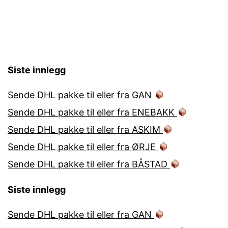
Siste innlegg
Sende DHL pakke til eller fra GAN
Sende DHL pakke til eller fra ENEBAKK
Sende DHL pakke til eller fra ASKIM
Sende DHL pakke til eller fra ØRJE
Sende DHL pakke til eller fra BÅSTAD
Siste innlegg
Sende DHL pakke til eller fra GAN