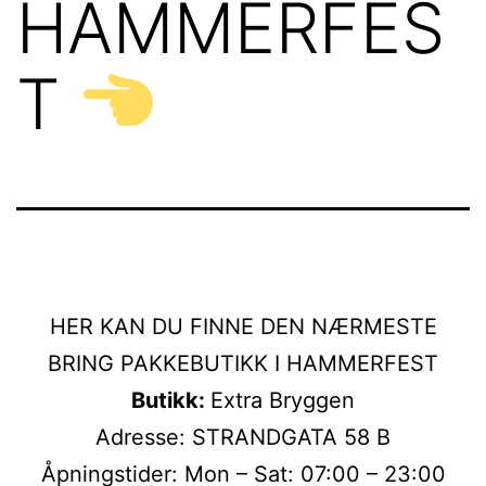
HAMMERFES
T
HER KAN DU FINNE DEN NÆRMESTE
BRING PAKKEBUTIKK I HAMMERFEST
Butikk:
Extra Bryggen
Adresse: STRANDGATA 58 B
Åpningstider: Mon – Sat: 07:00 – 23:00