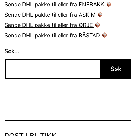
Sende DHL pakke til eller fra ENEBAKK
Sende DHL pakke til eller fra ASKIM
Sende DHL pakke til eller fra ØRJE
Sende DHL pakke til eller fra BÅSTAD
Søk…
POST I BUTIKK