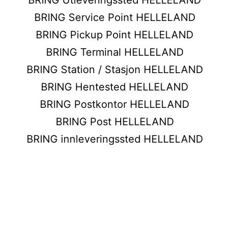
BRING Service Point HELLELAND
BRING Pickup Point HELLELAND
BRING Terminal HELLELAND
BRING Station / Stasjon HELLELAND
BRING Hentested HELLELAND
BRING Postkontor HELLELAND
BRING Post HELLELAND
BRING innleveringssted HELLELAND