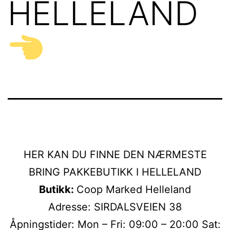
HELLELAND
HER KAN DU FINNE DEN NÆRMESTE
BRING PAKKEBUTIKK I HELLELAND
Butikk:
Coop Marked Helleland
Adresse: SIRDALSVEIEN 38
Åpningstider: Mon – Fri: 09:00 – 20:00 Sat: