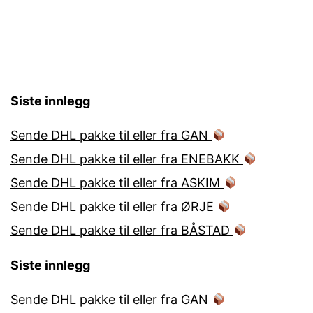
Siste innlegg
Sende DHL pakke til eller fra GAN
Sende DHL pakke til eller fra ENEBAKK
Sende DHL pakke til eller fra ASKIM
Sende DHL pakke til eller fra ØRJE
Sende DHL pakke til eller fra BÅSTAD
Siste innlegg
Sende DHL pakke til eller fra GAN