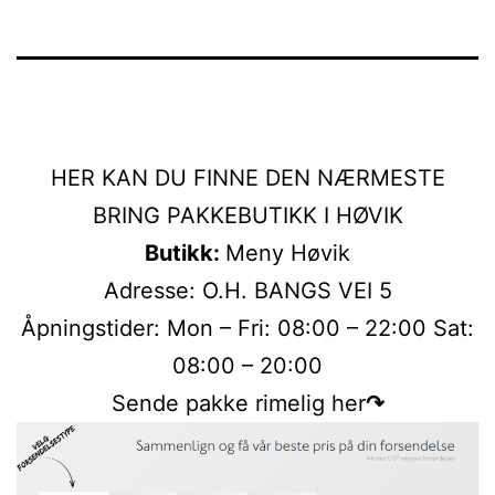
HER KAN DU FINNE DEN NÆRMESTE
BRING PAKKEBUTIKK I HØVIK
Butikk:
Meny Høvik
Adresse: O.H. BANGS VEI 5
Åpningstider: Mon – Fri: 08:00 – 22:00 Sat:
08:00 – 20:00
Sende pakke rimelig her
↷