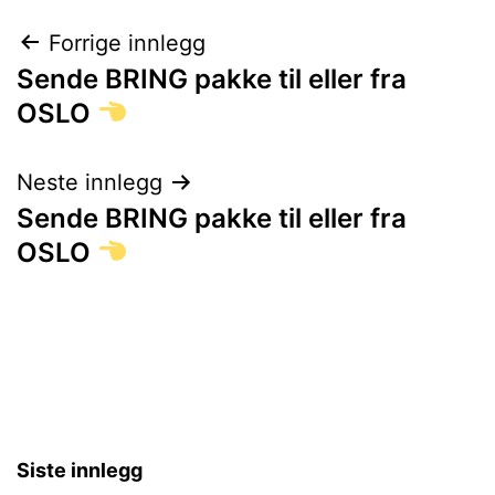
Innleggsnavigasjon
Forrige innlegg
Sende BRING pakke til eller fra
OSLO
Neste innlegg
Sende BRING pakke til eller fra
OSLO
Siste innlegg