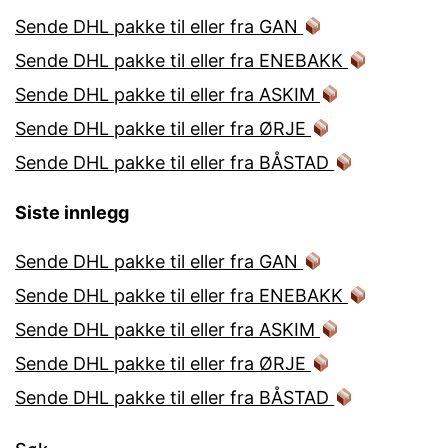
Sende DHL pakke til eller fra GAN
Sende DHL pakke til eller fra ENEBAKK
Sende DHL pakke til eller fra ASKIM
Sende DHL pakke til eller fra ØRJE
Sende DHL pakke til eller fra BÅSTAD
Siste innlegg
Sende DHL pakke til eller fra GAN
Sende DHL pakke til eller fra ENEBAKK
Sende DHL pakke til eller fra ASKIM
Sende DHL pakke til eller fra ØRJE
Sende DHL pakke til eller fra BÅSTAD