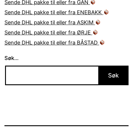
Sende DHL pakke til eller fra GAN
Sende DHL pakke til eller fra ENEBAKK
Sende DHL pakke til eller fra ASKIM
Sende DHL pakke til eller fra ØRJE
Sende DHL pakke til eller fra BÅSTAD
Søk…