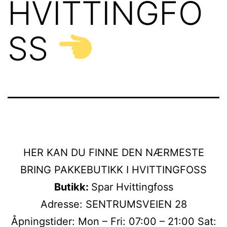
HVITTINGFO
SS
HER KAN DU FINNE DEN NÆRMESTE
BRING PAKKEBUTIKK I HVITTINGFOSS
Butikk:
Spar Hvittingfoss
Adresse: SENTRUMSVEIEN 28
Åpningstider: Mon – Fri: 07:00 – 21:00 Sat: