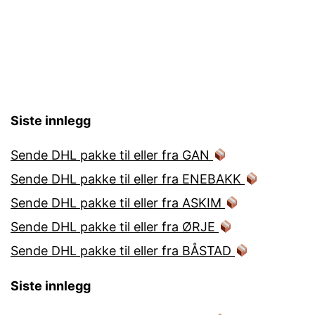
Siste innlegg
Sende DHL pakke til eller fra GAN
Sende DHL pakke til eller fra ENEBAKK
Sende DHL pakke til eller fra ASKIM
Sende DHL pakke til eller fra ØRJE
Sende DHL pakke til eller fra BÅSTAD
Siste innlegg