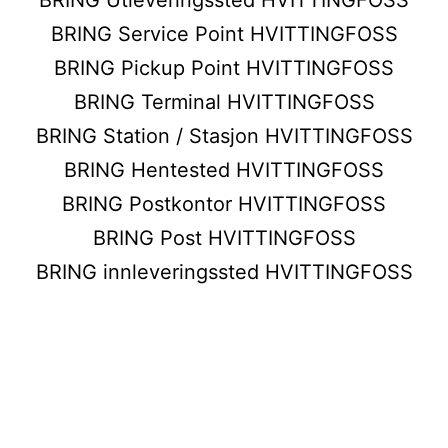
BRING Service Point HVITTINGFOSS
BRING Pickup Point HVITTINGFOSS
BRING Terminal HVITTINGFOSS
BRING Station / Stasjon HVITTINGFOSS
BRING Hentested HVITTINGFOSS
BRING Postkontor HVITTINGFOSS
BRING Post HVITTINGFOSS
BRING innleveringssted HVITTINGFOSS