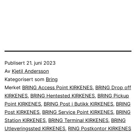
Publisert
21. juni 2023
Av
Kjetil Andersson
Kategorisert som
Bring
Merket
BRING Access Point KIRKENES
,
BRING Drop off
KIRKENES
,
BRING Hentested KIRKENES
,
BRING Pickup
Point KIRKENES
,
BRING Post i Butikk KIRKENES
,
BRING
Post KIRKENES
,
BRING Service Point KIRKENES
,
BRING
Station KIRKENES
,
BRING Terminal KIRKENES
,
BRING
Utleveringssted KIRKENES
,
RING Postkontor KIRKENES