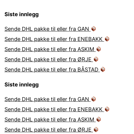
Siste innlegg
Sende DHL pakke til eller fra GAN
Sende DHL pakke til eller fra ENEBAKK
Sende DHL pakke til eller fra ASKIM
Sende DHL pakke til eller fra ØRJE
Sende DHL pakke til eller fra BÅSTAD
Siste innlegg
Sende DHL pakke til eller fra GAN
Sende DHL pakke til eller fra ENEBAKK
Sende DHL pakke til eller fra ASKIM
Sende DHL pakke til eller fra ØRJE