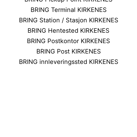
BRING Terminal KIRKENES
BRING Station / Stasjon KIRKENES
BRING Hentested KIRKENES
BRING Postkontor KIRKENES
BRING Post KIRKENES
BRING innleveringssted KIRKENES