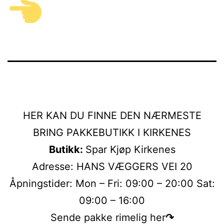
HER KAN DU FINNE DEN NÆRMESTE
BRING PAKKEBUTIKK I KIRKENES
Butikk:
Spar Kjøp Kirkenes
Adresse: HANS VÆGGERS VEI 20
Åpningstider: Mon – Fri: 09:00 – 20:00 Sat:
09:00 – 16:00
Sende pakke rimelig her
↷