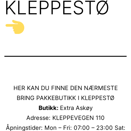
KLEPPESTØ
HER KAN DU FINNE DEN NÆRMESTE
BRING PAKKEBUTIKK I KLEPPESTØ
Butikk:
Extra Askøy
Adresse: KLEPPEVEGEN 110
Åpningstider: Mon – Fri: 07:00 – 23:00 Sat: