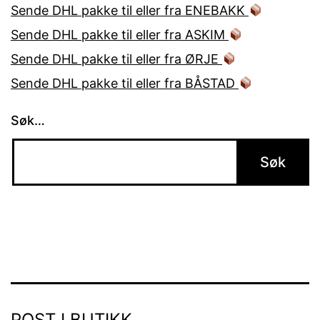
Sende DHL pakke til eller fra ENEBAKK
Sende DHL pakke til eller fra ASKIM
Sende DHL pakke til eller fra ØRJE
Sende DHL pakke til eller fra BÅSTAD
Søk…
POST I BUTIKK