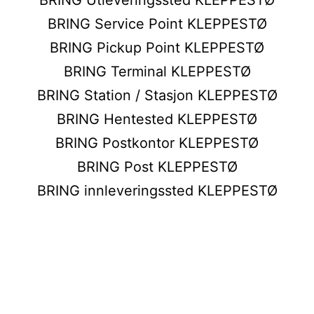
BRING Service Point KLEPPESTØ
BRING Pickup Point KLEPPESTØ
BRING Terminal KLEPPESTØ
BRING Station / Stasjon KLEPPESTØ
BRING Hentested KLEPPESTØ
BRING Postkontor KLEPPESTØ
BRING Post KLEPPESTØ
BRING innleveringssted KLEPPESTØ