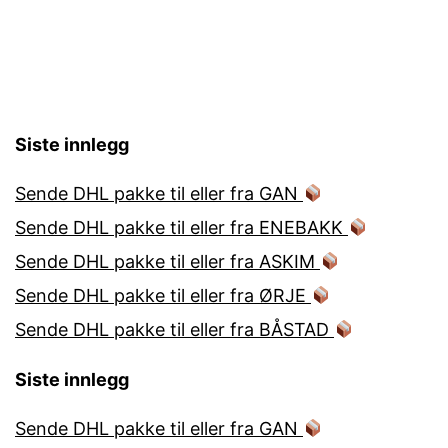
Siste innlegg
Sende DHL pakke til eller fra GAN
Sende DHL pakke til eller fra ENEBAKK
Sende DHL pakke til eller fra ASKIM
Sende DHL pakke til eller fra ØRJE
Sende DHL pakke til eller fra BÅSTAD
Siste innlegg
Sende DHL pakke til eller fra GAN