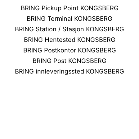
BRING Pickup Point KONGSBERG
BRING Terminal KONGSBERG
BRING Station / Stasjon KONGSBERG
BRING Hentested KONGSBERG
BRING Postkontor KONGSBERG
BRING Post KONGSBERG
BRING innleveringssted KONGSBERG