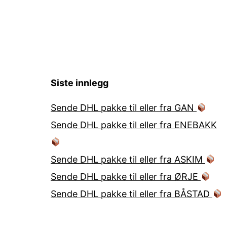
Siste innlegg
Sende DHL pakke til eller fra GAN
Sende DHL pakke til eller fra ENEBAKK
Sende DHL pakke til eller fra ASKIM
Sende DHL pakke til eller fra ØRJE
Sende DHL pakke til eller fra BÅSTAD