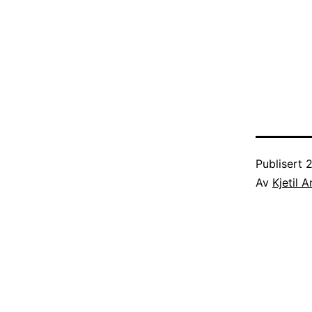
Publisert
2
Av
Kjetil 