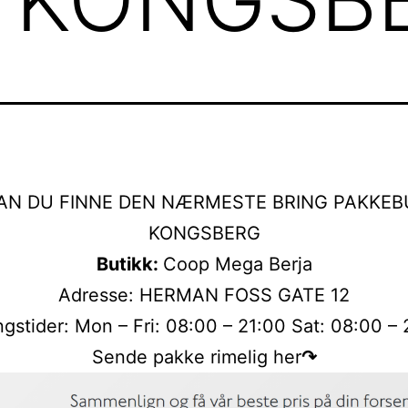
AN DU FINNE DEN NÆRMESTE BRING PAKKEBU
KONGSBERG
Butikk:
Coop Mega Berja
Adresse: HERMAN FOSS GATE 12
gstider: Mon – Fri: 08:00 – 21:00 Sat: 08:00 –
Sende pakke rimelig her
↷