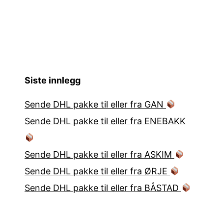
Siste innlegg
Sende DHL pakke til eller fra GAN
Sende DHL pakke til eller fra ENEBAKK
Sende DHL pakke til eller fra ASKIM
Sende DHL pakke til eller fra ØRJE
Sende DHL pakke til eller fra BÅSTAD