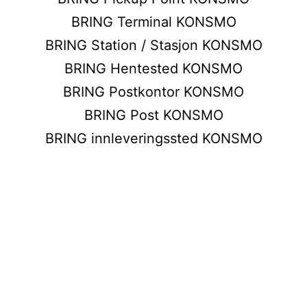
BRING Terminal KONSMO
BRING Station / Stasjon KONSMO
BRING Hentested KONSMO
BRING Postkontor KONSMO
BRING Post KONSMO
BRING innleveringssted KONSMO