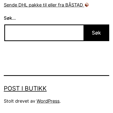
Sende DHL pakke til eller fra BÅSTAD
Søk…
POST I BUTIKK
Stolt drevet av
WordPress
.