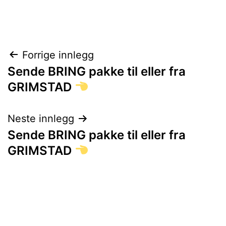
Innleggsnavigasjon
Forrige innlegg
Sende BRING pakke til eller fra
GRIMSTAD
Neste innlegg
Sende BRING pakke til eller fra
GRIMSTAD