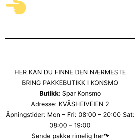
HER KAN DU FINNE DEN NÆRMESTE
BRING PAKKEBUTIKK I KONSMO
Butikk:
Spar Konsmo
Adresse: KVÅSHEIVEIEN 2
Åpningstider: Mon – Fri: 08:00 – 20:00 Sat:
08:00 – 19:00
Sende pakke rimelig her
↷