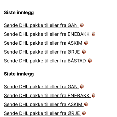
Siste innlegg
Sende DHL pakke til eller fra GAN
Sende DHL pakke til eller fra ENEBAKK
Sende DHL pakke til eller fra ASKIM
Sende DHL pakke til eller fra ØRJE
Sende DHL pakke til eller fra BÅSTAD
Siste innlegg
Sende DHL pakke til eller fra GAN
Sende DHL pakke til eller fra ENEBAKK
Sende DHL pakke til eller fra ASKIM
Sende DHL pakke til eller fra ØRJE