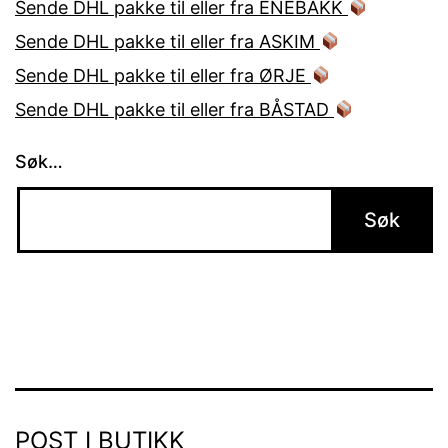
Sende DHL pakke til eller fra ENEBAKK
Sende DHL pakke til eller fra ASKIM
Sende DHL pakke til eller fra ØRJE
Sende DHL pakke til eller fra BÅSTAD
Søk…
POST I BUTIKK