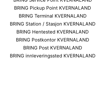
BRING Pickup Point KVERNALAND
BRING Terminal KVERNALAND
BRING Station / Stasjon KVERNALAND
BRING Hentested KVERNALAND
BRING Postkontor KVERNALAND
BRING Post KVERNALAND
BRING innleveringssted KVERNALAND