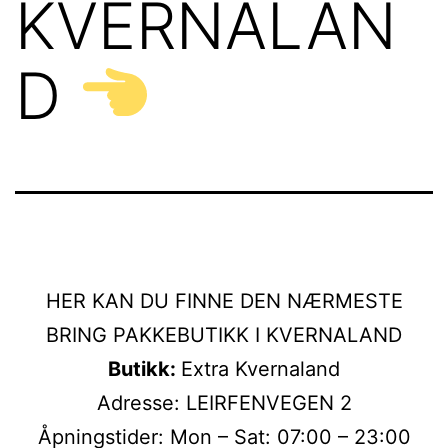
KVERNALAN
D
HER KAN DU FINNE DEN NÆRMESTE
BRING PAKKEBUTIKK I KVERNALAND
Butikk:
Extra Kvernaland
Adresse: LEIRFENVEGEN 2
Åpningstider: Mon – Sat: 07:00 – 23:00