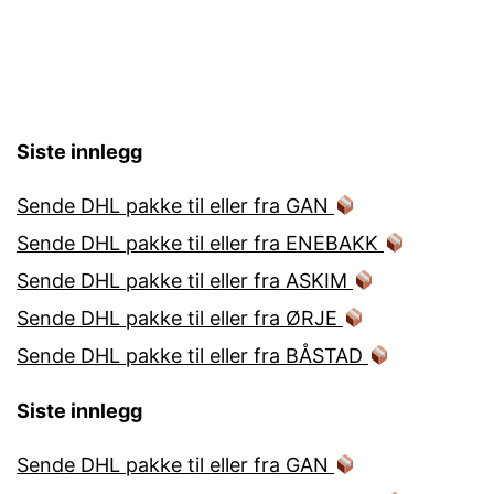
Siste innlegg
Sende DHL pakke til eller fra GAN
Sende DHL pakke til eller fra ENEBAKK
Sende DHL pakke til eller fra ASKIM
Sende DHL pakke til eller fra ØRJE
Sende DHL pakke til eller fra BÅSTAD
Siste innlegg
Sende DHL pakke til eller fra GAN