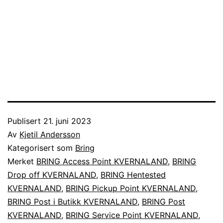
Publisert
21. juni 2023
Av
Kjetil Andersson
Kategorisert som
Bring
Merket
BRING Access Point KVERNALAND
,
BRING
Drop off KVERNALAND
,
BRING Hentested
KVERNALAND
,
BRING Pickup Point KVERNALAND
,
BRING Post i Butikk KVERNALAND
,
BRING Post
KVERNALAND
,
BRING Service Point KVERNALAND
,