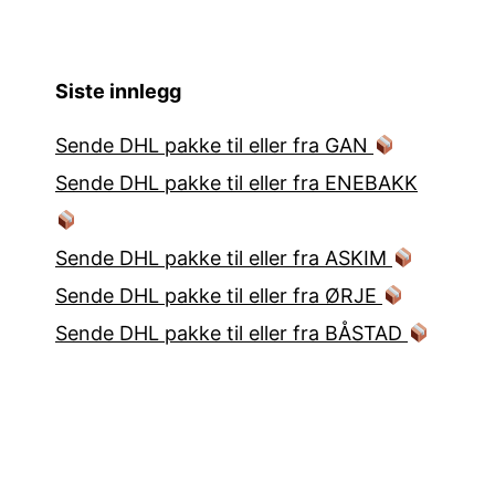
Siste innlegg
Sende DHL pakke til eller fra GAN
Sende DHL pakke til eller fra ENEBAKK
Sende DHL pakke til eller fra ASKIM
Sende DHL pakke til eller fra ØRJE
Sende DHL pakke til eller fra BÅSTAD