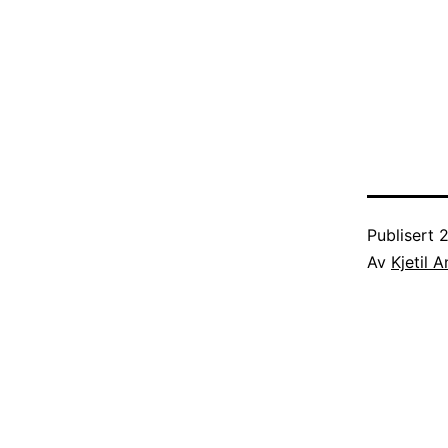
Publisert
2
Av
Kjetil 