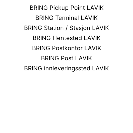
BRING Pickup Point LAVIK
BRING Terminal LAVIK
BRING Station / Stasjon LAVIK
BRING Hentested LAVIK
BRING Postkontor LAVIK
BRING Post LAVIK
BRING innleveringssted LAVIK