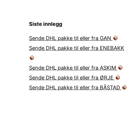
Siste innlegg
Sende DHL pakke til eller fra GAN
Sende DHL pakke til eller fra ENEBAKK
Sende DHL pakke til eller fra ASKIM
Sende DHL pakke til eller fra ØRJE
Sende DHL pakke til eller fra BÅSTAD