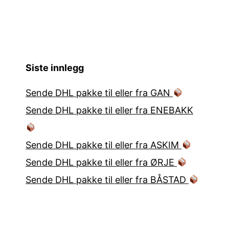
Siste innlegg
Sende DHL pakke til eller fra GAN
Sende DHL pakke til eller fra ENEBAKK
Sende DHL pakke til eller fra ASKIM
Sende DHL pakke til eller fra ØRJE
Sende DHL pakke til eller fra BÅSTAD