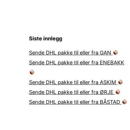
Siste innlegg
Sende DHL pakke til eller fra GAN
Sende DHL pakke til eller fra ENEBAKK
Sende DHL pakke til eller fra ASKIM
Sende DHL pakke til eller fra ØRJE
Sende DHL pakke til eller fra BÅSTAD