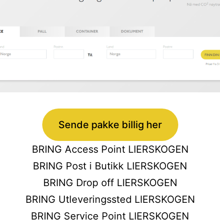
Sende pakke billig her
BRING Access Point LIERSKOGEN
BRING Post i Butikk LIERSKOGEN
BRING Drop off LIERSKOGEN
BRING Utleveringssted LIERSKOGEN
BRING Service Point LIERSKOGEN