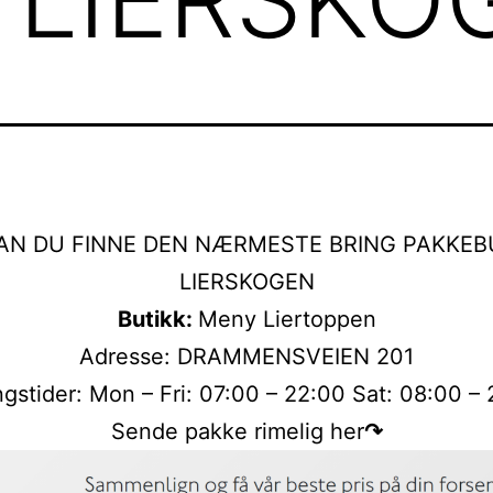
AN DU FINNE DEN NÆRMESTE BRING PAKKEBU
LIERSKOGEN
Butikk:
Meny Liertoppen
Adresse: DRAMMENSVEIEN 201
gstider: Mon – Fri: 07:00 – 22:00 Sat: 08:00 –
Sende pakke rimelig her
↷