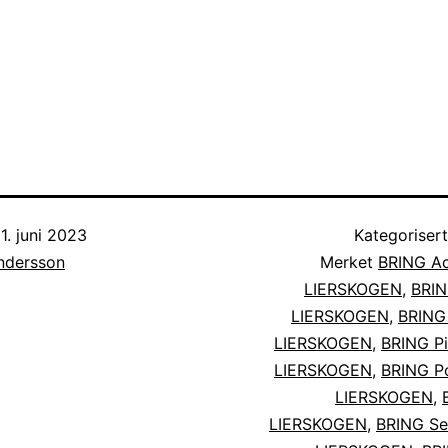
1. juni 2023
Kategoriser
Andersson
Merket
BRING Ac
LIERSKOGEN
,
BRIN
LIERSKOGEN
,
BRING
LIERSKOGEN
,
BRING Pi
LIERSKOGEN
,
BRING Po
LIERSKOGEN
,
LIERSKOGEN
,
BRING Se