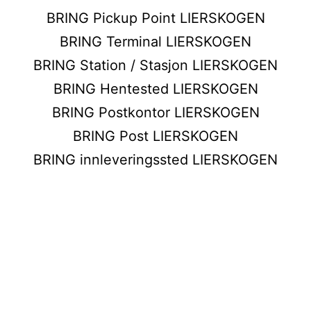
BRING Pickup Point LIERSKOGEN
BRING Terminal LIERSKOGEN
BRING Station / Stasjon LIERSKOGEN
BRING Hentested LIERSKOGEN
BRING Postkontor LIERSKOGEN
BRING Post LIERSKOGEN
BRING innleveringssted LIERSKOGEN