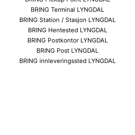
BRING Terminal LYNGDAL
BRING Station / Stasjon LYNGDAL
BRING Hentested LYNGDAL
BRING Postkontor LYNGDAL
BRING Post LYNGDAL
BRING innleveringssted LYNGDAL