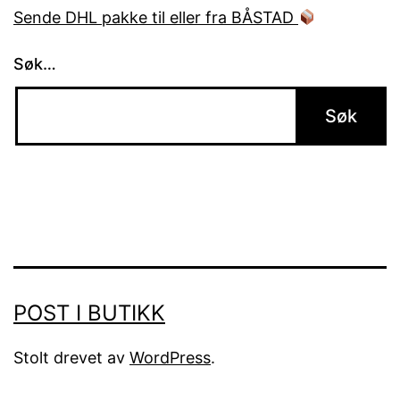
Sende DHL pakke til eller fra BÅSTAD
Søk…
POST I BUTIKK
Stolt drevet av
WordPress
.