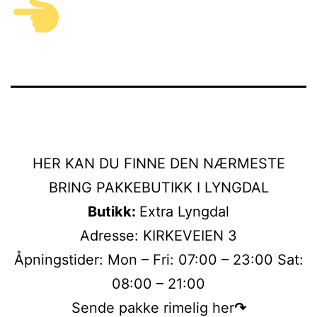
HER KAN DU FINNE DEN NÆRMESTE
BRING PAKKEBUTIKK I LYNGDAL
Butikk:
Extra Lyngdal
Adresse: KIRKEVEIEN 3
Åpningstider: Mon – Fri: 07:00 – 23:00 Sat:
08:00 – 21:00
Sende pakke rimelig her
↷