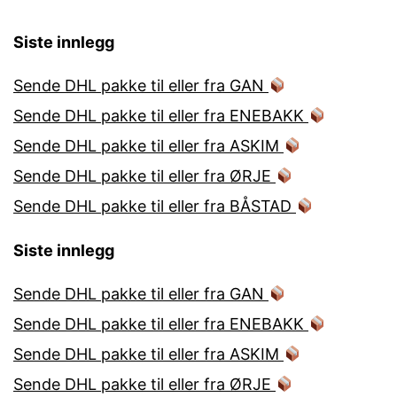
Siste innlegg
Sende DHL pakke til eller fra GAN
Sende DHL pakke til eller fra ENEBAKK
Sende DHL pakke til eller fra ASKIM
Sende DHL pakke til eller fra ØRJE
Sende DHL pakke til eller fra BÅSTAD
Siste innlegg
Sende DHL pakke til eller fra GAN
Sende DHL pakke til eller fra ENEBAKK
Sende DHL pakke til eller fra ASKIM
Sende DHL pakke til eller fra ØRJE