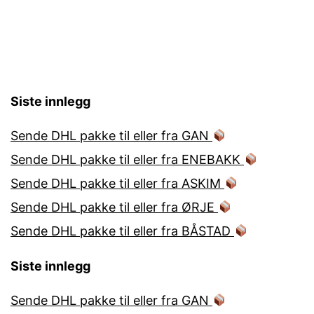
Siste innlegg
Sende DHL pakke til eller fra GAN
Sende DHL pakke til eller fra ENEBAKK
Sende DHL pakke til eller fra ASKIM
Sende DHL pakke til eller fra ØRJE
Sende DHL pakke til eller fra BÅSTAD
Siste innlegg
Sende DHL pakke til eller fra GAN