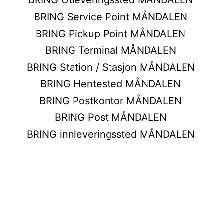
BRING Service Point MÅNDALEN
BRING Pickup Point MÅNDALEN
BRING Terminal MÅNDALEN
BRING Station / Stasjon MÅNDALEN
BRING Hentested MÅNDALEN
BRING Postkontor MÅNDALEN
BRING Post MÅNDALEN
BRING innleveringssted MÅNDALEN