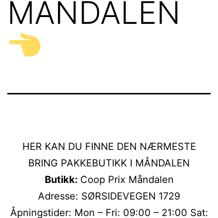
MÅNDALEN
HER KAN DU FINNE DEN NÆRMESTE
BRING PAKKEBUTIKK I MÅNDALEN
Butikk:
Coop Prix Måndalen
Adresse: SØRSIDEVEGEN 1729
Åpningstider: Mon – Fri: 09:00 – 21:00 Sat: