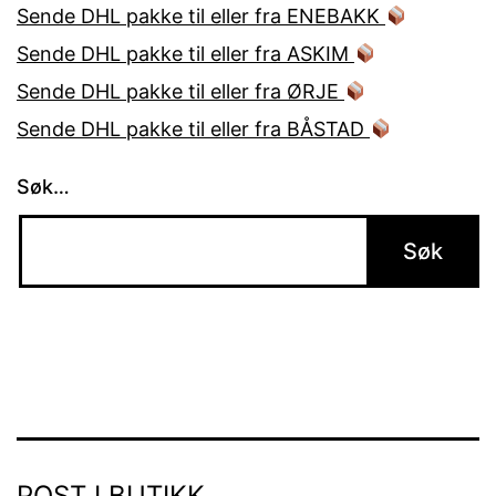
Sende DHL pakke til eller fra ENEBAKK
Sende DHL pakke til eller fra ASKIM
Sende DHL pakke til eller fra ØRJE
Sende DHL pakke til eller fra BÅSTAD
Søk…
POST I BUTIKK