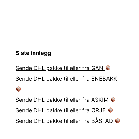
Siste innlegg
Sende DHL pakke til eller fra GAN
Sende DHL pakke til eller fra ENEBAKK
Sende DHL pakke til eller fra ASKIM
Sende DHL pakke til eller fra ØRJE
Sende DHL pakke til eller fra BÅSTAD