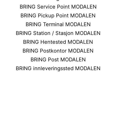
BRING Service Point MODALEN
BRING Pickup Point MODALEN
BRING Terminal MODALEN
BRING Station / Stasjon MODALEN
BRING Hentested MODALEN
BRING Postkontor MODALEN
BRING Post MODALEN
BRING innleveringssted MODALEN