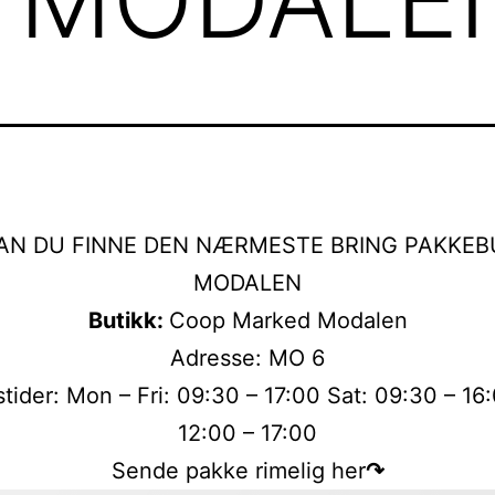
AN DU FINNE DEN NÆRMESTE BRING PAKKEBU
MODALEN
Butikk:
Coop Marked Modalen
Adresse: MO 6
tider: Mon – Fri: 09:30 – 17:00 Sat: 09:30 – 16
12:00 – 17:00
Sende pakke rimelig her
↷