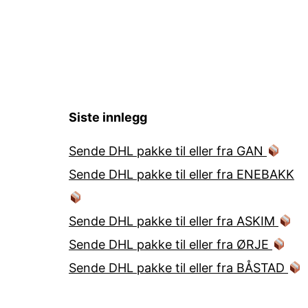
Siste innlegg
Sende DHL pakke til eller fra GAN
Sende DHL pakke til eller fra ENEBAKK
Sende DHL pakke til eller fra ASKIM
Sende DHL pakke til eller fra ØRJE
Sende DHL pakke til eller fra BÅSTAD