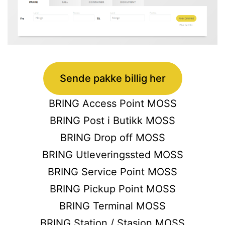
Sende pakke billig her
BRING Access Point MOSS
BRING Post i Butikk MOSS
BRING Drop off MOSS
BRING Utleveringssted MOSS
BRING Service Point MOSS
BRING Pickup Point MOSS
BRING Terminal MOSS
BRING Station / Stasjon MOSS