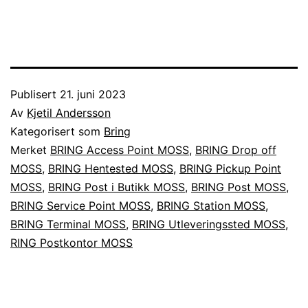
Publisert
21. juni 2023
Av
Kjetil Andersson
Kategorisert som
Bring
Merket
BRING Access Point MOSS
,
BRING Drop off
MOSS
,
BRING Hentested MOSS
,
BRING Pickup Point
MOSS
,
BRING Post i Butikk MOSS
,
BRING Post MOSS
,
BRING Service Point MOSS
,
BRING Station MOSS
,
BRING Terminal MOSS
,
BRING Utleveringssted MOSS
,
RING Postkontor MOSS