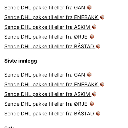
Sende DHL pakke til eller fra GAN
Sende DHL pakke til eller fra ENEBAKK
Sende DHL pakke til eller fra ASKIM
Sende DHL pakke til eller fra ØRJE
Sende DHL pakke til eller fra BÅSTAD
Siste innlegg
Sende DHL pakke til eller fra GAN
Sende DHL pakke til eller fra ENEBAKK
Sende DHL pakke til eller fra ASKIM
Sende DHL pakke til eller fra ØRJE
Sende DHL pakke til eller fra BÅSTAD