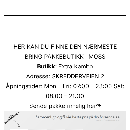
HER KAN DU FINNE DEN NÆRMESTE
BRING PAKKEBUTIKK I MOSS
Butikk:
Extra Kambo
Adresse: SKREDDERVEIEN 2
Åpningstider: Mon – Fri: 07:00 – 23:00 Sat:
08:00 – 21:00
Sende pakke rimelig her
↷