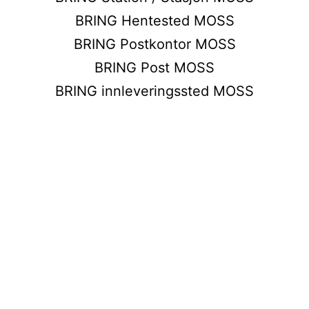
BRING Hentested MOSS
BRING Postkontor MOSS
BRING Post MOSS
BRING innleveringssted MOSS