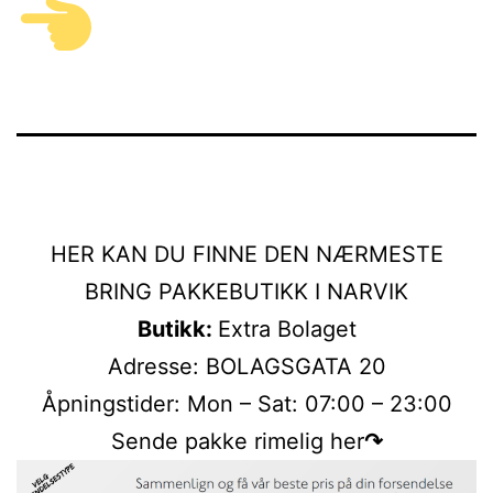
HER KAN DU FINNE DEN NÆRMESTE
BRING PAKKEBUTIKK I NARVIK
Butikk:
Extra Bolaget
Adresse: BOLAGSGATA 20
Åpningstider: Mon – Sat: 07:00 – 23:00
Sende pakke rimelig her
↷