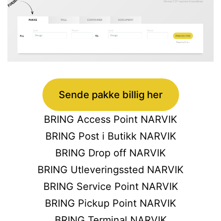
Sende pakke billig her
BRING Access Point NARVIK
BRING Post i Butikk NARVIK
BRING Drop off NARVIK
BRING Utleveringssted NARVIK
BRING Service Point NARVIK
BRING Pickup Point NARVIK
BRING Terminal NARVIK