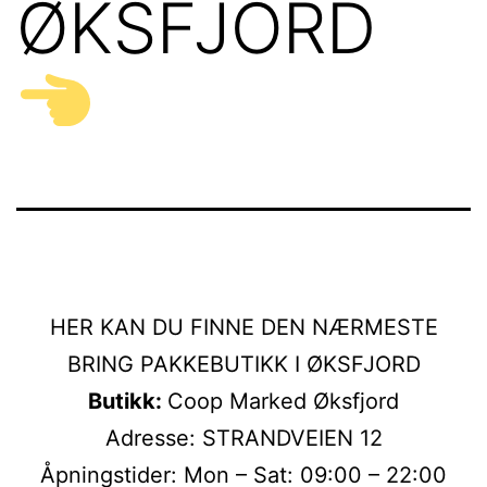
ØKSFJORD
HER KAN DU FINNE DEN NÆRMESTE
BRING PAKKEBUTIKK I ØKSFJORD
Butikk:
Coop Marked Øksfjord
Adresse: STRANDVEIEN 12
Åpningstider: Mon – Sat: 09:00 – 22:00