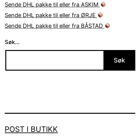
Sende DHL pakke til eller fra ASKIM
Sende DHL pakke til eller fra ØRJE
Sende DHL pakke til eller fra BÅSTAD
Søk…
POST I BUTIKK