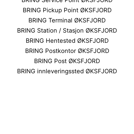
BRING Pickup Point ØKSFJORD
BRING Terminal ØKSFJORD
BRING Station / Stasjon ØKSFJORD
BRING Hentested ØKSFJORD
BRING Postkontor ØKSFJORD
BRING Post ØKSFJORD
BRING innleveringssted ØKSFJORD