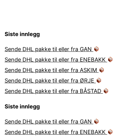
Siste innlegg
Sende DHL pakke til eller fra GAN
Sende DHL pakke til eller fra ENEBAKK
Sende DHL pakke til eller fra ASKIM
Sende DHL pakke til eller fra ØRJE
Sende DHL pakke til eller fra BÅSTAD
Siste innlegg
Sende DHL pakke til eller fra GAN
Sende DHL pakke til eller fra ENEBAKK