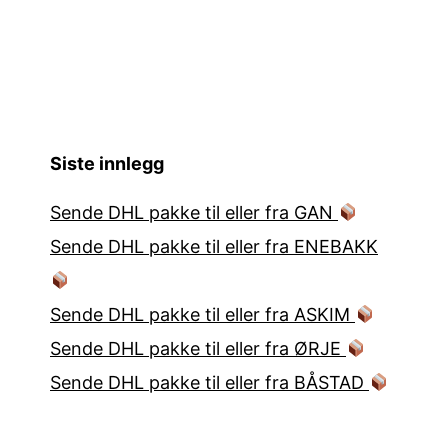
Siste innlegg
Sende DHL pakke til eller fra GAN
Sende DHL pakke til eller fra ENEBAKK
Sende DHL pakke til eller fra ASKIM
Sende DHL pakke til eller fra ØRJE
Sende DHL pakke til eller fra BÅSTAD