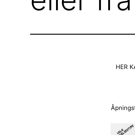
HER K
Åpningst