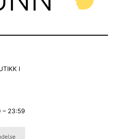
TIKK I
0 – 23:59