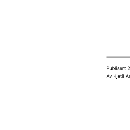
Publisert
2
Av
Kjetil 