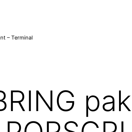
nt – Terminal
RING pakk
fra PORSG