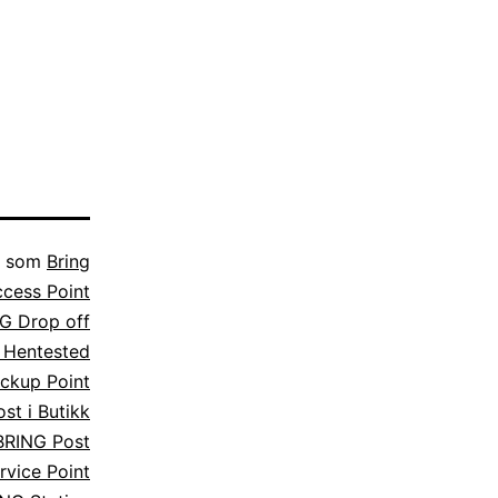
t som
Bring
cess Point
G Drop off
 Hentested
ckup Point
st i Butikk
BRING Post
rvice Point