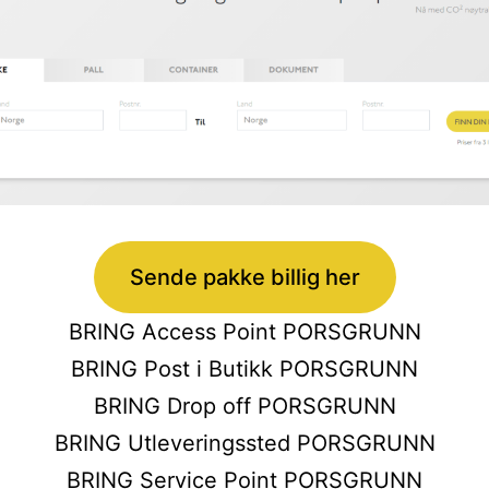
Sende pakke billig her
BRING Access Point PORSGRUNN
BRING Post i Butikk PORSGRUNN
BRING Drop off PORSGRUNN
BRING Utleveringssted PORSGRUNN
BRING Service Point PORSGRUNN