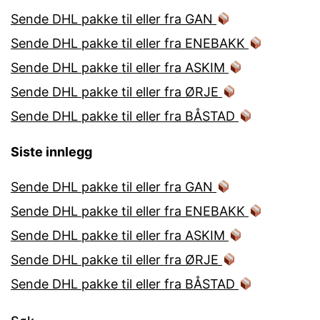
Sende DHL pakke til eller fra GAN
Sende DHL pakke til eller fra ENEBAKK
Sende DHL pakke til eller fra ASKIM
Sende DHL pakke til eller fra ØRJE
Sende DHL pakke til eller fra BÅSTAD
Siste innlegg
Sende DHL pakke til eller fra GAN
Sende DHL pakke til eller fra ENEBAKK
Sende DHL pakke til eller fra ASKIM
Sende DHL pakke til eller fra ØRJE
Sende DHL pakke til eller fra BÅSTAD