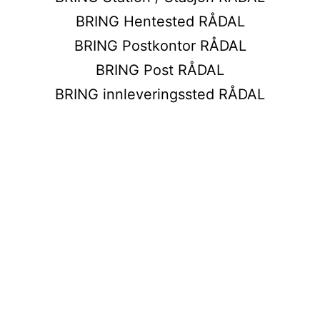
BRING Hentested RÅDAL
BRING Postkontor RÅDAL
BRING Post RÅDAL
BRING innleveringssted RÅDAL