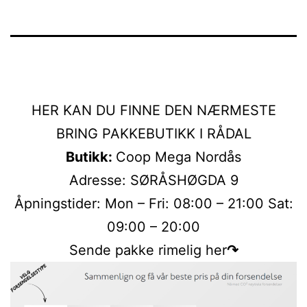
HER KAN DU FINNE DEN NÆRMESTE
BRING PAKKEBUTIKK I RÅDAL
Butikk:
Coop Mega Nordås
Adresse: SØRÅSHØGDA 9
Åpningstider: Mon – Fri: 08:00 – 21:00 Sat:
09:00 – 20:00
Sende pakke rimelig her
↷