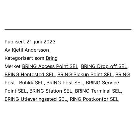
Publisert
21. juni 2023
Av
Kjetil Andersson
Kategorisert som
Bring
Merket
BRING Access Point SEL
,
BRING Drop off SEL
,
BRING Hentested SEL
,
BRING Pickup Point SEL
,
BRING
Post i Butikk SEL
,
BRING Post SEL
,
BRING Service
Point SEL
,
BRING Station SEL
,
BRING Terminal SEL
,
BRING Utleveringssted SEL
,
RING Postkontor SEL