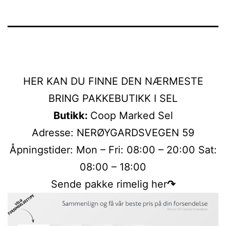
HER KAN DU FINNE DEN NÆRMESTE
BRING PAKKEBUTIKK I SEL
Butikk:
Coop Marked Sel
Adresse: NERØYGARDSVEGEN 59
Åpningstider: Mon – Fri: 08:00 – 20:00 Sat:
08:00 – 18:00
Sende pakke rimelig her
↷