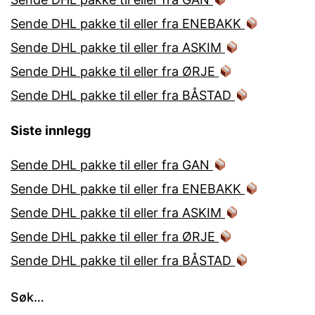
Sende DHL pakke til eller fra ENEBAKK
Sende DHL pakke til eller fra ASKIM
Sende DHL pakke til eller fra ØRJE
Sende DHL pakke til eller fra BÅSTAD
Siste innlegg
Sende DHL pakke til eller fra GAN
Sende DHL pakke til eller fra ENEBAKK
Sende DHL pakke til eller fra ASKIM
Sende DHL pakke til eller fra ØRJE
Sende DHL pakke til eller fra BÅSTAD
Søk…