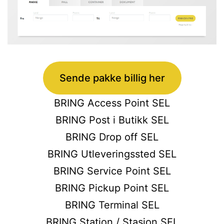
Sende pakke billig her
BRING Access Point SEL
BRING Post i Butikk SEL
BRING Drop off SEL
BRING Utleveringssted SEL
BRING Service Point SEL
BRING Pickup Point SEL
BRING Terminal SEL
BRING Station / Stasjon SEL