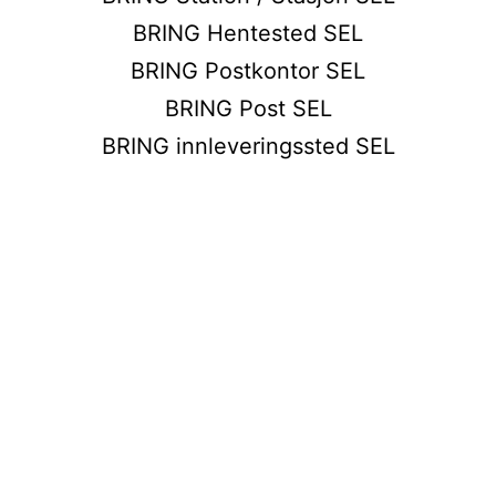
BRING Hentested SEL
BRING Postkontor SEL
BRING Post SEL
BRING innleveringssted SEL