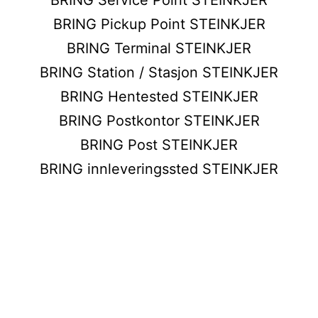
BRING Pickup Point STEINKJER
BRING Terminal STEINKJER
BRING Station / Stasjon STEINKJER
BRING Hentested STEINKJER
BRING Postkontor STEINKJER
BRING Post STEINKJER
BRING innleveringssted STEINKJER