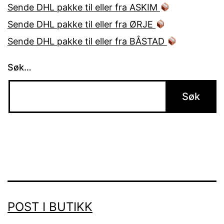
Sende DHL pakke til eller fra ASKIM
Sende DHL pakke til eller fra ØRJE
Sende DHL pakke til eller fra BÅSTAD
Søk…
POST I BUTIKK