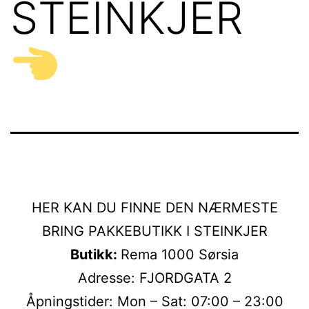
STEINKJER
HER KAN DU FINNE DEN NÆRMESTE
BRING PAKKEBUTIKK I STEINKJER
Butikk:
Rema 1000 Sørsia
Adresse: FJORDGATA 2
Åpningstider: Mon – Sat: 07:00 – 23:00