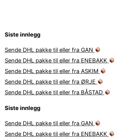
Siste innlegg
Sende DHL pakke til eller fra GAN
Sende DHL pakke til eller fra ENEBAKK
Sende DHL pakke til eller fra ASKIM
Sende DHL pakke til eller fra ØRJE
Sende DHL pakke til eller fra BÅSTAD
Siste innlegg
Sende DHL pakke til eller fra GAN
Sende DHL pakke til eller fra ENEBAKK