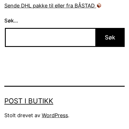
Sende DHL pakke til eller fra BÅSTAD
Søk…
POST I BUTIKK
Stolt drevet av
WordPress
.