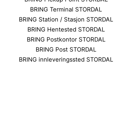
BRING Terminal STORDAL
BRING Station / Stasjon STORDAL
BRING Hentested STORDAL
BRING Postkontor STORDAL
BRING Post STORDAL
BRING innleveringssted STORDAL