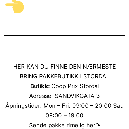
HER KAN DU FINNE DEN NÆRMESTE
BRING PAKKEBUTIKK I STORDAL
Butikk:
Coop Prix Stordal
Adresse: SANDVIKGATA 3
Åpningstider: Mon – Fri: 09:00 – 20:00 Sat:
09:00 – 19:00
Sende pakke rimelig her
↷