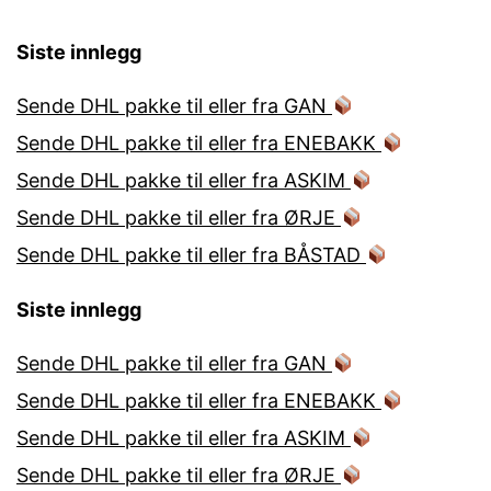
Siste innlegg
Sende DHL pakke til eller fra GAN
Sende DHL pakke til eller fra ENEBAKK
Sende DHL pakke til eller fra ASKIM
Sende DHL pakke til eller fra ØRJE
Sende DHL pakke til eller fra BÅSTAD
Siste innlegg
Sende DHL pakke til eller fra GAN
Sende DHL pakke til eller fra ENEBAKK
Sende DHL pakke til eller fra ASKIM
Sende DHL pakke til eller fra ØRJE