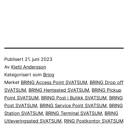
Publisert
21. juni 2023
Av
Kjetil Andersson
Kategorisert som
Bring
Merket
BRING Access Point SVATSUM
,
BRING Drop off
SVATSUM
,
BRING Hentested SVATSUM
,
BRING Pickup
Point SVATSUM
,
BRING Post i Butikk SVATSUM
,
BRING
Post SVATSUM
,
BRING Service Point SVATSUM
,
BRING
Station SVATSUM
,
BRING Terminal SVATSUM
,
BRING
Utleveringssted SVATSUM
,
RING Postkontor SVATSUM