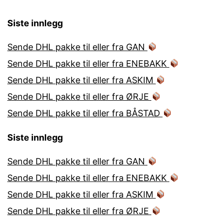
Siste innlegg
Sende DHL pakke til eller fra GAN
Sende DHL pakke til eller fra ENEBAKK
Sende DHL pakke til eller fra ASKIM
Sende DHL pakke til eller fra ØRJE
Sende DHL pakke til eller fra BÅSTAD
Siste innlegg
Sende DHL pakke til eller fra GAN
Sende DHL pakke til eller fra ENEBAKK
Sende DHL pakke til eller fra ASKIM
Sende DHL pakke til eller fra ØRJE