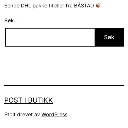
Sende DHL pakke til eller fra BÅSTAD
Søk…
POST I BUTIKK
Stolt drevet av
WordPress
.