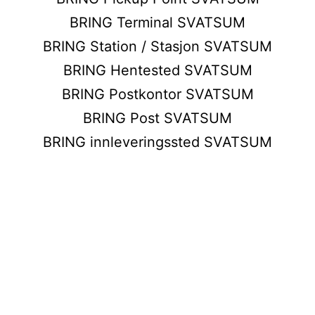
BRING Terminal SVATSUM
BRING Station / Stasjon SVATSUM
BRING Hentested SVATSUM
BRING Postkontor SVATSUM
BRING Post SVATSUM
BRING innleveringssted SVATSUM