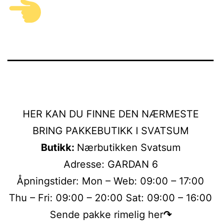
HER KAN DU FINNE DEN NÆRMESTE
BRING PAKKEBUTIKK I SVATSUM
Butikk:
Nærbutikken Svatsum
Adresse: GARDAN 6
Åpningstider: Mon – Web: 09:00 – 17:00
Thu – Fri: 09:00 – 20:00 Sat: 09:00 – 16:00
Sende pakke rimelig her
↷