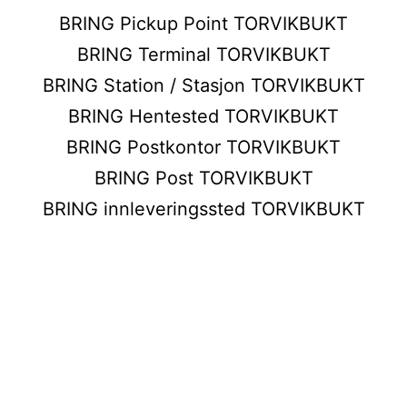
BRING Pickup Point TORVIKBUKT
BRING Terminal TORVIKBUKT
BRING Station / Stasjon TORVIKBUKT
BRING Hentested TORVIKBUKT
BRING Postkontor TORVIKBUKT
BRING Post TORVIKBUKT
BRING innleveringssted TORVIKBUKT