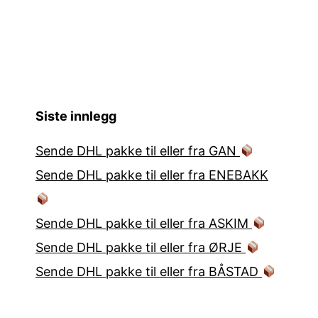
Siste innlegg
Sende DHL pakke til eller fra GAN
Sende DHL pakke til eller fra ENEBAKK
Sende DHL pakke til eller fra ASKIM
Sende DHL pakke til eller fra ØRJE
Sende DHL pakke til eller fra BÅSTAD