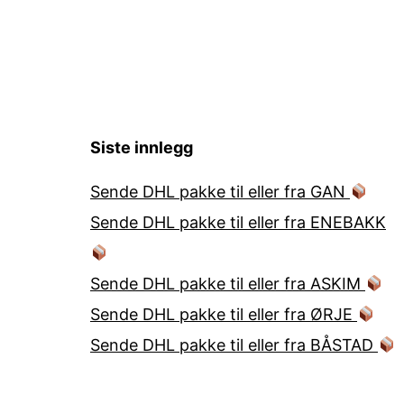
Siste innlegg
Sende DHL pakke til eller fra GAN
Sende DHL pakke til eller fra ENEBAKK
Sende DHL pakke til eller fra ASKIM
Sende DHL pakke til eller fra ØRJE
Sende DHL pakke til eller fra BÅSTAD